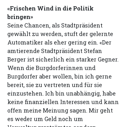
«Frischen Wind in die Politik
bringen»
Seine Chancen, als Stadtpräsident
gewählt zu werden, stuft der gelernte
Automatiker als eher gering ein. «Der
amtierende Stadtpräsident Stefan
Berger ist sicherlich ein starker Gegner.
Wenn die Burgdorferinnen und
Burgdorfer aber wollen, bin ich gerne
bereit, sie zu vertreten und für sie
einzustehen. Ich bin unabhängig, habe
keine finanziellen Interessen und kann
offen meine Meinung sagen. Mir geht
es weder um Geld noch um