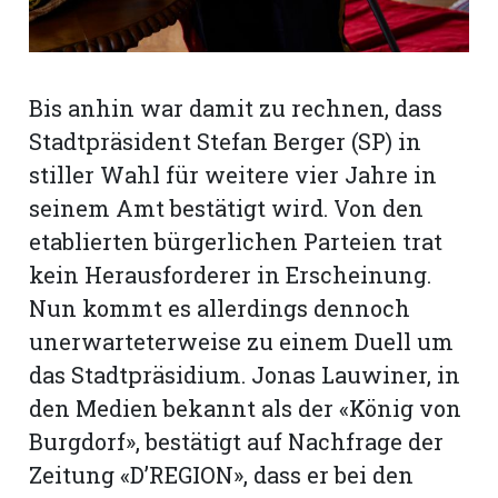
Bis anhin war damit zu rechnen, dass
Stadtpräsident Stefan Berger (SP) in
stiller Wahl für weitere vier Jahre in
seinem Amt bestätigt wird. Von den
etablierten bürgerlichen Parteien trat
kein Herausforderer in Erscheinung.
Nun kommt es allerdings dennoch
unerwarteterweise zu einem Duell um
N
das Stadtpräsidium. Jonas Lauwiner, in
den Medien bekannt als der «König von
Burgdorf», bestätigt auf Nachfrage der
Zeitung «D’REGION», dass er bei den