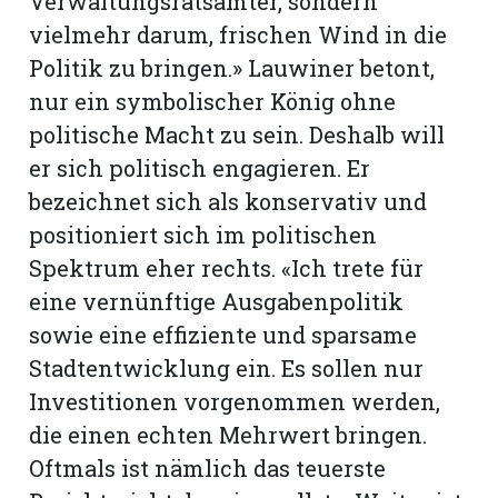
Verwaltungsratsämter, sondern
vielmehr darum, frischen Wind in die
Politik zu bringen.» Lauwiner betont,
nur ein symbolischer König ohne
politische Macht zu sein. Deshalb will
er sich politisch engagieren. Er
bezeichnet sich als konservativ und
positioniert sich im politischen
Spektrum eher rechts. «Ich trete für
eine vernünftige Ausgabenpolitik
sowie eine effiziente und sparsame
Stadtentwicklung ein. Es sollen nur
Investitionen vorgenommen werden,
die einen echten Mehrwert bringen.
Oftmals ist nämlich das teuerste