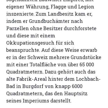
eigener Währung, Flagge und Legion
inszenierte. Zum Landbesitz kam er,
indem er Grundbuchämter nach
Parzellen ohne Besitzer durchforstete
und diese mit einem
Okkupationsgesuch für sich
beanspruchte. Auf diese Weise erwarb
er in der Schweiz mehrere Grundstücke
mit einer Totalfläche von über 65 000
Quadratmetern. Dazu gehört auch das
alte Fabrik-Areal hinter dem Lochbach-
Bad in Burgdorf von knapp 6000
Quadratmetern, das den Hauptsitz
seines Imperiums darstellt.