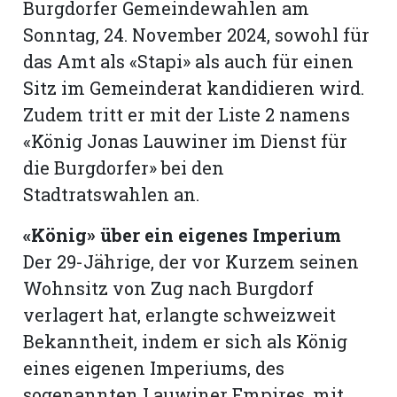
Burgdorfer Gemeindewahlen am
Sonntag, 24. November 2024, sowohl für
das Amt als «Stapi» als auch für einen
Sitz im Gemeinderat kandidieren wird.
Zudem tritt er mit der Liste 2 namens
«König Jonas Lauwiner im Dienst für
die Burgdorfer» bei den
Stadtratswahlen an.
«König» über ein eigenes Imperium
Der 29-Jährige, der vor Kurzem seinen
Wohnsitz von Zug nach Burgdorf
verlagert hat, erlangte schweizweit
Bekanntheit, indem er sich als König
eines eigenen Imperiums, des
sogenannten Lauwiner Empires, mit