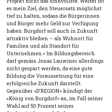
Projekt nicht das sinnvollste. Weiter ist
es mein Ziel, den Steuersatz möglichst
tief zu halten, sodass die Bürgerinnen
und Bürger mehr Geld zur Verfügung
haben. Burgdorf soll auch in Zukunft
attraktiv bleiben – als Wohnort für
Familien und als Standort für
Unternehmen.» Im Bildungsbereich
darf gemäss Jonas Lauwiner allerdings
nicht gespart werden, da eine gute
Bildung die Voraussetzung für eine
erfolgreiche Zukunft darstellt.
Gegenüber «D’REGION» kündigt der
«König von Burgdorf» an, im Fall seiner
Wahl auf 50 Prozent seines