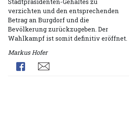
Stadtpräsidenten-Gehaltes zu
verzichten und den entsprechenden
Betrag an Burgdorf und die
Bevölkerung zurückzugeben. Der
Wahlkampf ist somit definitiv eröffnet.
Markus Hofer
Share
Share