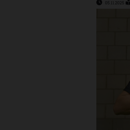
05.11.2025