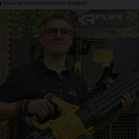
Hasle bei Burgdorf
,
Hasle bei Burgdorf