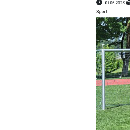
01.06.2025
Sport