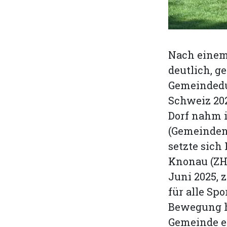
Nach einem
deutlich, 
Gemeindedue
Schweiz 20
Dorf nahm i
(Gemeinden
setzte sich
Knonau (ZH)
Juni 2025, 
für alle Spo
Bewegung ha
Gemeinde e