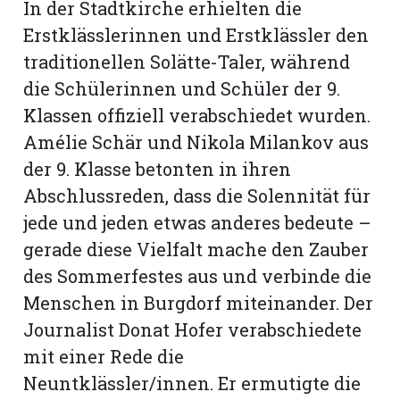
In der Stadtkirche erhielten die
Erstklässlerinnen und Erstklässler den
traditionellen Solätte-Taler, während
die Schülerinnen und Schüler der 9.
Klassen offiziell verabschiedet wurden.
Amélie Schär und Nikola Milankov aus
der 9. Klasse betonten in ihren
Abschlussreden, dass die Solennität für
jede und jeden etwas anderes bedeute –
gerade diese Vielfalt mache den Zauber
des Sommerfestes aus und verbinde die
Menschen in Burgdorf miteinander. Der
Journalist Donat Hofer verabschiedete
mit einer Rede die
Neuntklässler/innen. Er ermutigte die