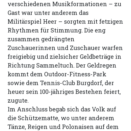
verschiedenen Musikformationen – zu
Gast war unter anderem das
Militärspiel Heer – sorgten mit fetzigen
Rhythmen für Stimmung. Die eng
zusammen gedrängten
Zuschauerinnen und Zuschauer warfen
freigiebig und zielsicher Geldbeträge in
Richtung Sammeltuch. Der Geldregen
kommt dem Outdoor-Fitness-Park
sowie dem Tennis-Club Burgdorf, der
heuer sein 100-jähriges Bestehen feiert,
zugute.
Im Anschluss begab sich das Volk auf
die Schützematte, wo unter anderem
Tänze, Reigen und Polonaisen auf dem