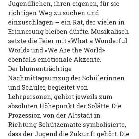
Jugendlichen, ihren eigenen, für sie
richtigen Weg zu suchen und
einzuschlagen – ein Rat, der vielen in
Erinnerung bleiben dürfte. Musikalisch
setzte die Feier mit «What a Wonderful
World» und «We Are the World»
ebenfalls emotionale Akzente.
Der blumenträchtige
Nachmittagsumzug der Schülerinnen
und Schüler, begleitet von
Lehrpersonen, gehört jeweils zum
absoluten Höhepunkt der Solätte. Die
Prozession von der Altstadt in
Richtung Schützematte symbolisierte,
dass der Jugend die Zukunft gehört. Die