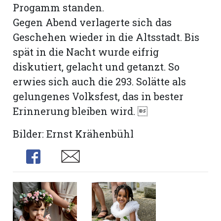
Progamm standen.
Gegen Abend verlagerte sich das
Geschehen wieder in die Altsstadt. Bis
spät in die Nacht wurde eifrig
diskutiert, gelacht und getanzt. So
erwies sich auch die 293. Solätte als
gelungenes Volksfest, das in bester
Erinnerung bleiben wird. 
Bilder: Ernst Krähenbühl
Share
Share