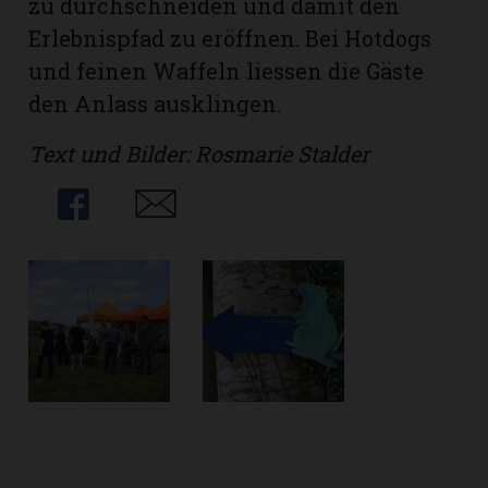
zu durchschneiden und damit den
Erlebnispfad zu eröffnen. Bei Hotdogs
und feinen Waffeln liessen die Gäste
den Anlass ausklingen.
Text und Bilder: Rosmarie Stalder
Share
Share