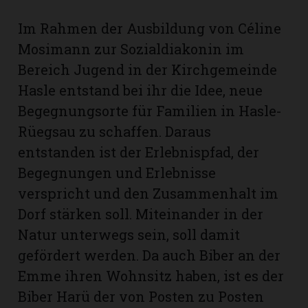
Im Rahmen der Ausbildung von Céline
Mosimann zur Sozialdiakonin im
Bereich Jugend in der Kirchgemeinde
Hasle entstand bei ihr die Idee, neue
Begegnungsorte für Familien in Hasle-
Rüegsau zu schaffen. Daraus
entstanden ist der Erlebnispfad, der
Begegnungen und Erlebnisse
verspricht und den Zusammenhalt im
Dorf stärken soll. Miteinander in der
N
Natur unterwegs sein, soll damit
gefördert werden. Da auch Biber an der
Emme ihren Wohnsitz haben, ist es der
Biber Harü der von Posten zu Posten