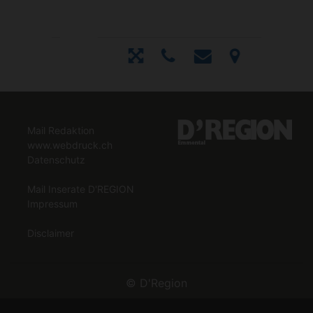
Mail Redaktion
www.webdruck.ch
Datenschutz
Mail Inserate D'REGION
Impressum
Disclaimer
©
D'Region