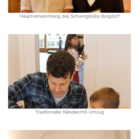
Hauptversammlung des Schwingklubs Burgdorf
Traditioneller Räbeliechtli-Umzug