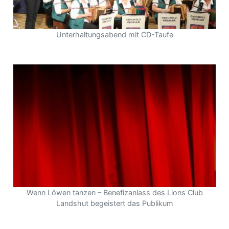
Unterhaltungsabend mit CD-Taufe
Wenn Löwen tanzen – Benefizanlass des Lions Club
Landshut begeistert das Publikum