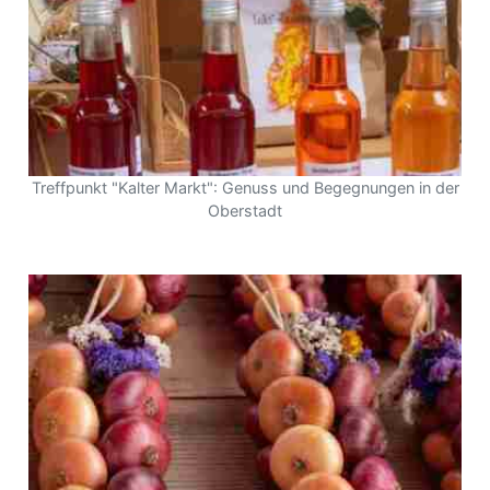
Treffpunkt "Kalter Markt": Genuss und Begegnungen in der
Oberstadt