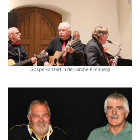
Gospelkonzert in der Kirche Kirchberg