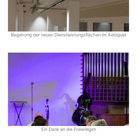
Begehung der neuen Dienstleistungsflächen im Aebiguet
Ein Dank an die Freiwilligen