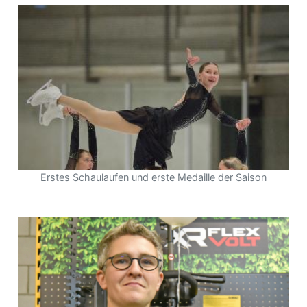
Erstes Schaulaufen und erste Medaille der Saison