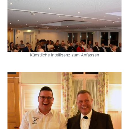
Künstliche Intelligenz zum Anfassen