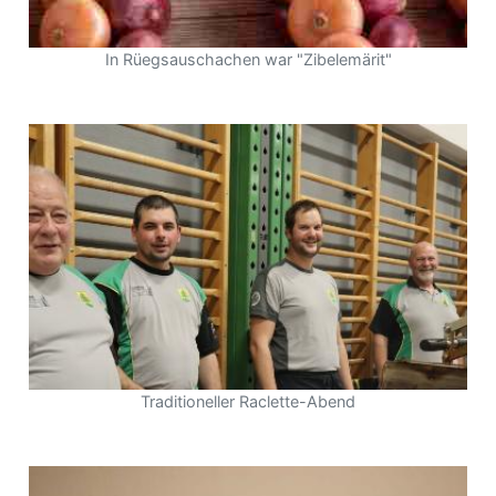
In Rüegsauschachen war "Zibelemärit"
Traditioneller Raclette-Abend