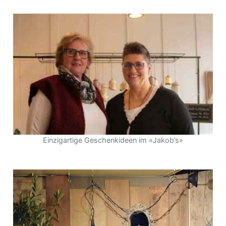
Einzigartige Geschenkideen im «Jakob’s»