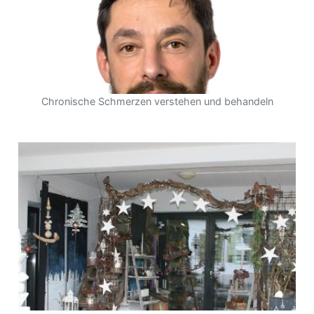
Chronische Schmerzen verstehen und behandeln