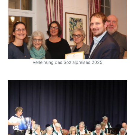
Verleihung des Sozialpreises 2025