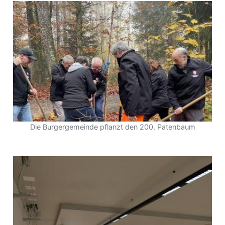
Die Burgergemeinde pflanzt den 200. Patenbaum