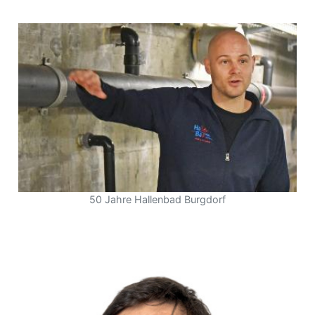
50 Jahre Hallenbad Burgdorf