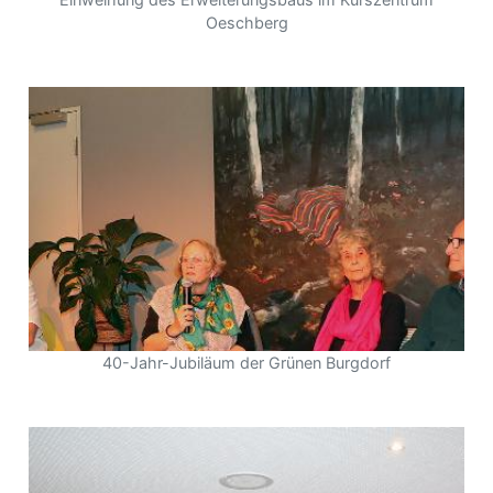
Oeschberg
40-Jahr-Jubiläum der Grünen Burgdorf