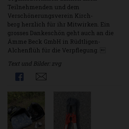
Teilnehmenden und dem
Verschönerungsverein Kirch-
berg herzlich für ihr Mitwirken. Ein
grosses Dankeschön geht auch an die
Ämme Beck GmbH in Rüdtligen-
Alchenflüh für die Verpflegung. 
Text und Bilder: zvg
Share
Share