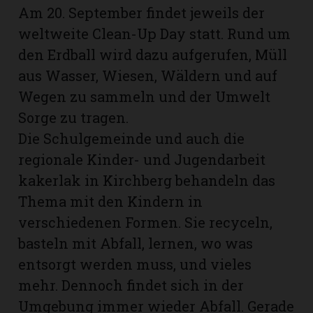
Am 20. September findet jeweils der
weltweite Clean-Up Day statt. Rund um
den Erdball wird dazu aufgerufen, Müll
aus Wasser, Wiesen, Wäldern und auf
Wegen zu sammeln und der Umwelt
Sorge zu tragen.
Die Schulgemeinde und auch die
regionale Kinder- und Jugendarbeit
kakerlak in Kirchberg behandeln das
Thema mit den Kindern in
verschiedenen Formen. Sie recyceln,
N
basteln mit Abfall, lernen, wo was
entsorgt werden muss, und vieles
mehr. Dennoch findet sich in der
Umgebung immer wieder Abfall. Gerade