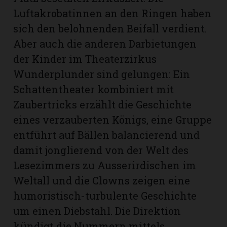
Luftakrobatinnen an den Ringen haben
sich den belohnenden Beifall verdient.
Aber auch die anderen Darbietungen
der Kinder im Theaterzirkus
Wunderplunder sind gelungen: Ein
Schattentheater kombiniert mit
Zaubertricks erzählt die Geschichte
eines verzauberten Königs, eine Gruppe
entführt auf Bällen balancierend und
damit jonglierend von der Welt des
Lesezimmers zu Ausserirdischen im
Weltall und die Clowns zeigen eine
humoristisch-turbulente Geschichte
um einen Diebstahl. Die Direktion
kündigt die Nummern mittels