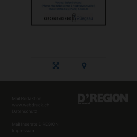
Mail Redaktion
www.webdruck.ch
Datenschutz
Mail Inserate D'REGION
Impressum