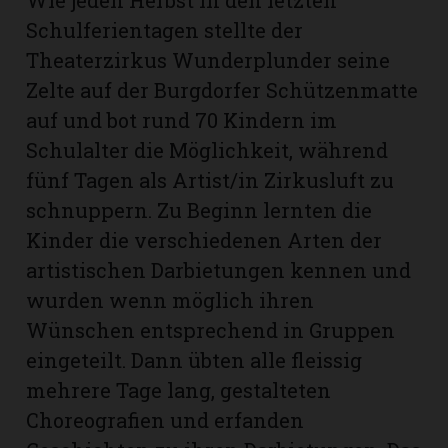
Wie jeden Herbst in den letzten
Schulferientagen stellte der
Theaterzirkus Wunderplunder seine
Zelte auf der Burgdorfer Schützenmatte
auf und bot rund 70 Kindern im
Schulalter die Möglichkeit, während
fünf Tagen als Artist/in Zirkusluft zu
schnuppern. Zu Beginn lernten die
Kinder die verschiedenen Arten der
artistischen Darbietungen kennen und
wurden wenn möglich ihren
Wünschen entsprechend in Gruppen
eingeteilt. Dann übten alle fleissig
mehrere Tage lang, gestalteten
Choreografien und erfanden