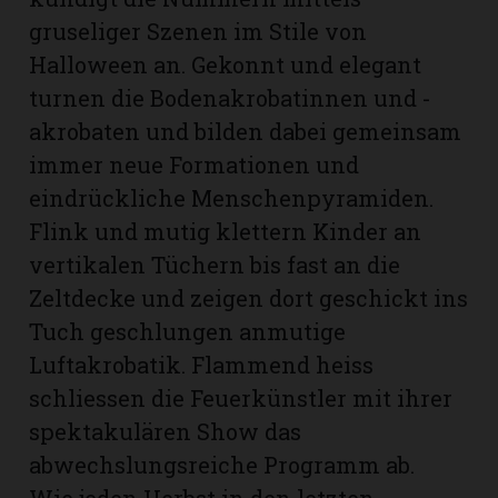
gruseliger Szenen im Stile von
Halloween an. Gekonnt und elegant
turnen die Bodenakrobatinnen und -
akrobaten und bilden dabei gemeinsam
immer neue Formationen und
eindrückliche Menschenpyramiden.
Flink und mutig klettern Kinder an
vertikalen Tüchern bis fast an die
Zeltdecke und zeigen dort geschickt ins
Tuch geschlungen anmutige
Luftakrobatik. Flammend heiss
schliessen die Feuerkünstler mit ihrer
spektakulären Show das
abwechslungsreiche Programm ab.