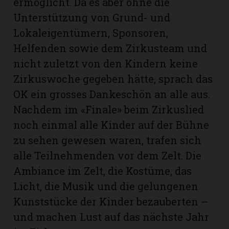
ermöglicht. Da es aber ohne die
Unterstützung von Grund- und
Lokaleigentümern, Sponsoren,
Helfenden sowie dem Zirkusteam und
nicht zuletzt von den Kindern keine
Zirkuswoche gegeben hätte, sprach das
OK ein grosses Dankeschön an alle aus.
Nachdem im «Finale» beim Zirkuslied
noch einmal alle Kinder auf der Bühne
zu sehen gewesen waren, trafen sich
alle Teilnehmenden vor dem Zelt. Die
Ambiance im Zelt, die Kostüme, das
Licht, die Musik und die gelungenen
Kunststücke der Kinder bezauberten –
und machen Lust auf das nächste Jahr