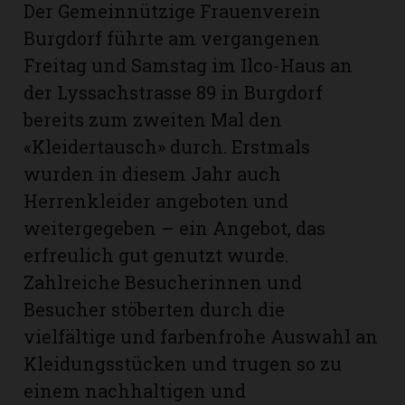
Der Gemeinnützige Frauenverein
Burgdorf führte am vergangenen
Freitag und Samstag im Ilco-Haus an
der Lyssachstrasse 89 in Burgdorf
bereits zum zweiten Mal den
«Kleidertausch» durch. Erstmals
wurden in diesem Jahr auch
Herrenkleider angeboten und
weitergegeben – ein Angebot, das
erfreulich gut genutzt wurde.
Zahlreiche Besucherinnen und
N
Besucher stöberten durch die
vielfältige und farbenfrohe Auswahl an
Kleidungsstücken und trugen so zu
einem nachhaltigen und