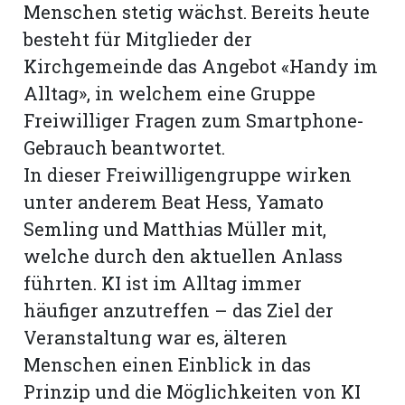
Menschen stetig wächst. Bereits heute
besteht für Mitglieder der
Kirchgemeinde das Angebot «Handy im
Alltag», in welchem eine Gruppe
Freiwilliger Fragen zum Smartphone-
Gebrauch beantwortet.
In dieser Freiwilligengruppe wirken
unter anderem Beat Hess, Yamato
Semling und Matthias Müller mit,
welche durch den aktuellen Anlass
führten. KI ist im Alltag immer
häufiger anzutreffen – das Ziel der
Veranstaltung war es, älteren
Menschen einen Einblick in das
Prinzip und die Möglichkeiten von KI