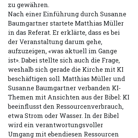
zu gewähren.
Nach einer Einführung durch Susanne
Baumgartner startete Matthias Müller
in das Referat. Er erklärte, dass es bei
der Veranstaltung darum gehe,
aufzuzeigen, «was aktuell im Gange
ist». Dabei stellte sich auch die Frage,
weshalb sich gerade die Kirche mit KI
beschäftigen soll. Matthias Müller und
Susanne Baumgartner verbanden KI-
Themen mit Ansichten aus der Bibel: KI
beeinflusst den Ressourcenverbrauch,
etwa Strom oder Wasser. In der Bibel
wird ein verantwortungsvoller
Umgang mit ebendiesen Ressourcen