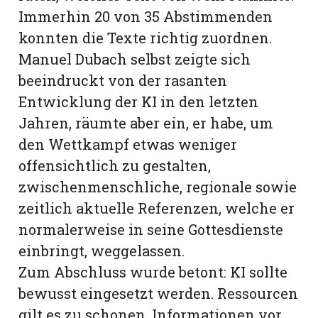
Immerhin 20 von 35 Abstimmenden
konnten die Texte richtig zuordnen.
Manuel Dubach selbst zeigte sich
beeindruckt von der rasanten
Entwicklung der KI in den letzten
Jahren, räumte aber ein, er habe, um
den Wettkampf etwas weniger
offensichtlich zu gestalten,
zwischenmenschliche, regionale sowie
zeitlich aktuelle Referenzen, welche er
normalerweise in seine Gottesdienste
einbringt, weggelassen.
Zum Abschluss wurde betont: KI sollte
bewusst eingesetzt werden. Ressourcen
gilt es zu schonen, Informationen vor