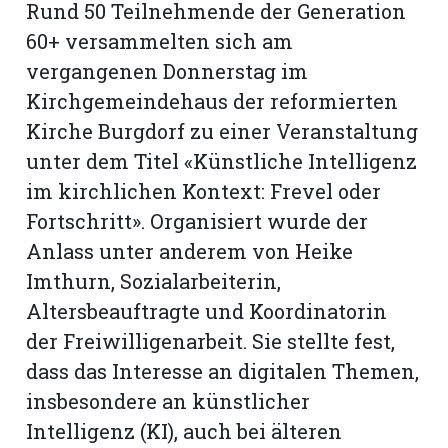
Rund 50 Teilnehmende der Generation
60+ versammelten sich am
vergangenen Donnerstag im
Kirchgemeindehaus der reformierten
Kirche Burgdorf zu einer Veranstaltung
unter dem Titel «Künstliche Intelligenz
im kirchlichen Kontext: Frevel oder
Fortschritt». Organisiert wurde der
Anlass unter anderem von Heike
Imthurn, Sozialarbeiterin,
Altersbeauftragte und Koordinatorin
N
der Freiwilligenarbeit. Sie stellte fest,
dass das Interesse an digitalen Themen,
insbesondere an künstlicher
Intelligenz (KI), auch bei älteren