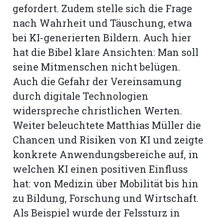
gefordert. Zudem stelle sich die Frage
nach Wahrheit und Täuschung, etwa
bei KI-generierten Bildern. Auch hier
hat die Bibel klare Ansichten: Man soll
seine Mitmenschen nicht belügen.
Auch die Gefahr der Vereinsamung
durch digitale Technologien
widerspreche christlichen Werten.
Weiter beleuchtete Matthias Müller die
Chancen und Risiken von KI und zeigte
konkrete Anwendungsbereiche auf, in
welchen KI einen positiven Einfluss
hat: von Medizin über Mobilität bis hin
zu Bildung, Forschung und Wirtschaft.
Als Beispiel wurde der Felssturz in