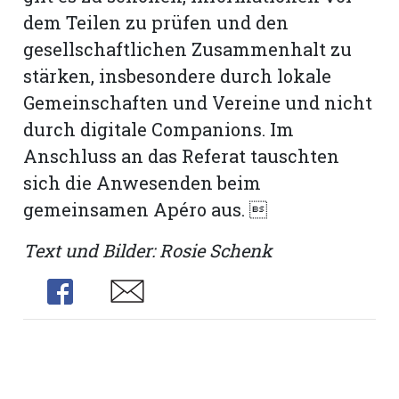
dem Teilen zu prüfen und den
gesellschaftlichen Zusammenhalt zu
stärken, insbesondere durch lokale
Gemeinschaften und Vereine und nicht
durch digitale Companions. Im
Anschluss an das Referat tauschten
sich die Anwesenden beim
gemeinsamen Apéro aus. 
Text und Bilder: Rosie Schenk
Share
Share