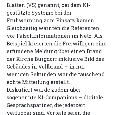
Blatten (VS) genannt, bei dem KI-
gestützte Systeme bei der
Frühwarnung zum Einsatz kamen.
Gleichzeitig warnten die Referenten
vor Falschinformationen im Netz. Als
Beispiel kreierten die Freiwilligen eine
erfundene Meldung über einen Brand
der Kirche Burgdorf inklusive Bild des
Gebäudes in Vollbrand – in nur
wenigen Sekunden war die täuschend
echte Mitteilung erstellt.
Diskutiert wurde zudem über
sogenannte KI-Companions – digitale
Gesprächspartner, die jederzeit
verfügbar sind. Vorteile seien die