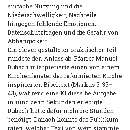
einfache Nutzung und die
Niederschwelligkeit, Nachteile
hingegen fehlende Emotionen,
Datenschutzfragen und die Gefahr von
Abhängigkeit.
Ein clever gestalteter praktischer Teil
rundete den Anlass ab: Pfarrer Manuel
Dubach interpretierte einen von einem
Kirchenfenster der reformierten Kirche
inspirierten Bibeltext (Markus 5, 35–
43), während eine KI dieselbe Aufgabe
in rund zehn Sekunden erledigte.
Dubach hatte dafür mehrere Stunden
benötigt. Danach konnte das Publikum
raten, welcher Text von wem stammte.