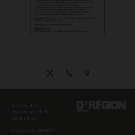
Mail Redaktion
www.webdruck.ch
Datenschutz
Mail Inserate D'REGION