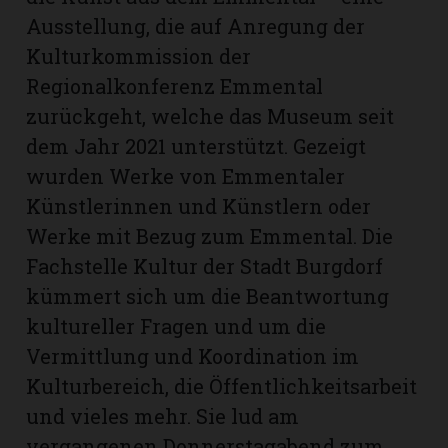
Ausstellung, die auf Anregung der
Kulturkommission der
Regionalkonferenz Emmental
zurückgeht, welche das Museum seit
dem Jahr 2021 unterstützt. Gezeigt
wurden Werke von Emmentaler
Künstlerinnen und Künstlern oder
Werke mit Bezug zum Emmental. Die
Fachstelle Kultur der Stadt Burgdorf
kümmert sich um die Beantwortung
kultureller Fragen und um die
Vermittlung und Koordination im
Kulturbereich, die Öffentlichkeitsarbeit
und vieles mehr. Sie lud am
vergangenen Donnerstag­abend zum