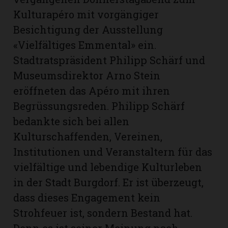
Kulturapéro mit vorgängiger
Besichtigung der Ausstellung
«Vielfältiges Emmental» ein.
Stadtratspräsident Philipp Schärf und
Museumsdirektor Arno Stein
eröffneten das Apéro mit ihren
Begrüssungsreden. Philipp Schärf
bedankte sich bei allen
Kulturschaffenden, Vereinen,
Institutionen und Veranstaltern für das
vielfältige und lebendige Kulturleben
in der Stadt Burgdorf. Er ist überzeugt,
dass dieses Engagement kein
Strohfeuer ist, sondern Bestand hat.