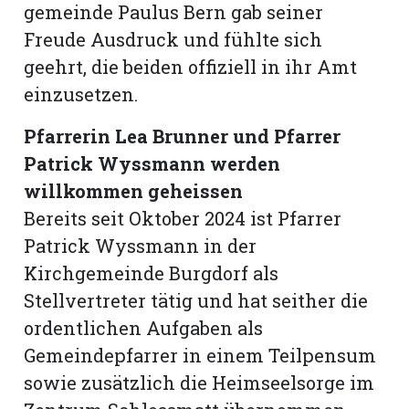
gemeinde Paulus Bern gab seiner
Freude Ausdruck und fühlte sich
geehrt, die beiden offiziell in ihr Amt
einzusetzen.
Pfarrerin Lea Brunner und Pfarrer
Patrick Wyssmann werden
willkommen geheissen
Bereits seit Oktober 2024 ist Pfarrer
Patrick Wyssmann in der
Kirchgemeinde Burgdorf als
N
Stellvertreter tätig und hat seither die
ordentlichen Aufgaben als
Gemeindepfarrer in einem Teilpensum
sowie zusätzlich die Heimseelsorge im