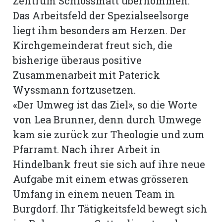
Zentrum Schlossmatt übernommen.
Das Arbeitsfeld der Spezialseelsorge
liegt ihm besonders am Herzen. Der
Kirchgemeinderat freut sich, die
bisherige überaus positive
Zusammenarbeit mit Paterick
Wyssmann fortzusetzen.
«Der Umweg ist das Ziel», so die Worte
von Lea Brunner, denn durch Umwege
kam sie zurück zur Theologie und zum
Pfarramt. Nach ihrer Arbeit in
Hindelbank freut sie sich auf ihre neue
Aufgabe mit einem etwas grösseren
Umfang in einem neuen Team in
Burgdorf. Ihr Tätigkeitsfeld bewegt sich