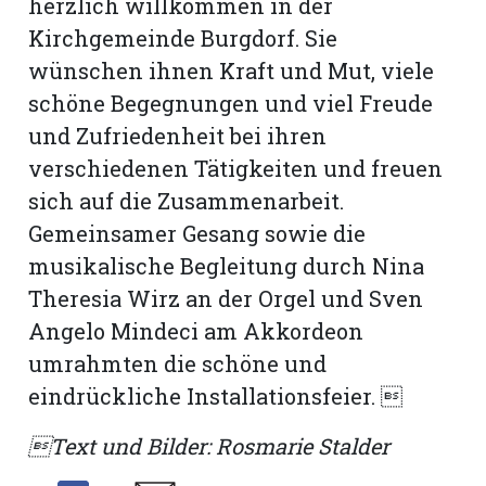
herzlich willkommen in der
Kirchgemeinde Burgdorf. Sie
wünschen ihnen Kraft und Mut, viele
schöne Begegnungen und viel Freude
und Zufriedenheit bei ihren
verschiedenen Tätigkeiten und freuen
sich auf die Zusammenarbeit.
Gemeinsamer Gesang sowie die
musikalische Begleitung durch Nina
Theresia Wirz an der Orgel und Sven
Angelo Mindeci am Akkordeon
umrahmten die schöne und
eindrückliche Installationsfeier. 
Text und Bilder: Rosmarie Stalder