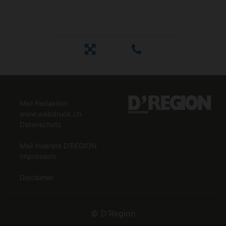
Mail Redaktion
www.webdruck.ch
Datenschutz
Mail Inserate D'REGION
Impressum
Disclaimer
©
D'Region