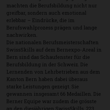
machten die Berufsbildung nicht nur
greifbar, sondern auch emotional
erlebbar – Eindrücke, die im
Berufswahlprozess prägen und lange
nachwirken.
Die nationalen Berufsmeisterschaften
SwissSkills auf dem Bernexpo-Areal in
Bern sind das Schaufenster für die
Berufsbildung in der Schweiz. Die
Lernenden von Lehrbetrieben aus dem
Kanton Bern haben dabei überaus
starke Leistungen gezeigt. Sie
gewannen insgesamt 66 Medaillen. Die
Berner Equipe war zudem die grösste
an den diesjährigen SwissSkills. 223