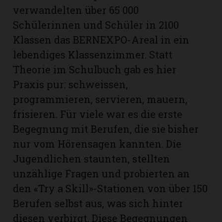
verwandelten über 65 000
Schülerinnen und Schüler in 2100
Klassen das BERNEXPO-Areal in ein
lebendiges Klassenzimmer. Statt
Theorie im Schulbuch gab es hier
Praxis pur: schweissen,
programmieren, servieren, mauern,
frisieren. Für viele war es die erste
Begegnung mit Berufen, die sie bisher
nur vom Hörensagen kannten. Die
Jugendlichen staunten, stellten
unzählige Fragen und probierten an
den «Try a Skill»-Stationen von über 150
Berufen selbst aus, was sich hinter
diesen verbirgt. Diese Begegnungen