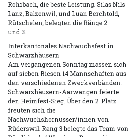
Rohrbach, die beste Leistung. Silas Nils
Lanz, Balzenwil, und Luan Berchtold,
Rütschelen, belegten die Ränge 2
und 3.
Interkantonales Nachwuchsfest in
Schwarzhäusern
Am vergangenen Sonntag massen sich
auf sieben Riesen 14 Mannschaften aus
den verschiedenen Zweckverbänden.
Schwarzhäusern-Aarwangen feierte
den Heimfest-Sieg. Über den 2. Platz
freuten sich die
Nachwuchshornusser/innen von
Rüderswil. Rang 3 belegte das Team von