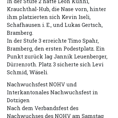
In der Stufe 2 hatte Leon Kühni,
Krauchthal-Hub, die Nase vorn, hinter
ihm platzierten sich Kevin Iseli,
Schafhausen i. E., und Lukas Gertsch,
Bramberg.
In der Stufe 3 erreichte Timo Spahr,
Bramberg, den ersten Podestplatz. Ein
Punkt zurück lag Jannik Leuenberger,
Dürrenroth. Platz 3 sicherte sich Levi
Schmid, Wäseli.
Nachwuchsfest NOHV und
Interkantonales Nachwuchsfest in
Dotzigen
Nach dem Verbandsfest des
Nachwuchses des NOHV am Samstag