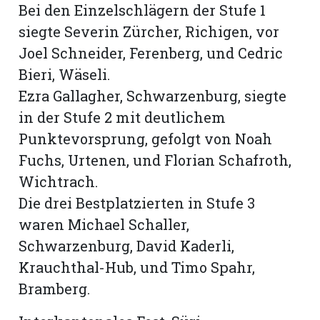
Bei den Einzelschlägern der Stufe 1
siegte Severin Zürcher, Richigen, vor
Joel Schneider, Ferenberg, und Cedric
Bieri, Wäseli.
Ezra Gallagher, Schwarzenburg, siegte
in der Stufe 2 mit deutlichem
Punktevorsprung, gefolgt von Noah
Fuchs, Urtenen, und Florian Schafroth,
Wichtrach.
Die drei Bestplatzierten in Stufe 3
waren Michael Schaller,
Schwarzenburg, David Kaderli,
Krauchthal-Hub, und Timo Spahr,
Bramberg.