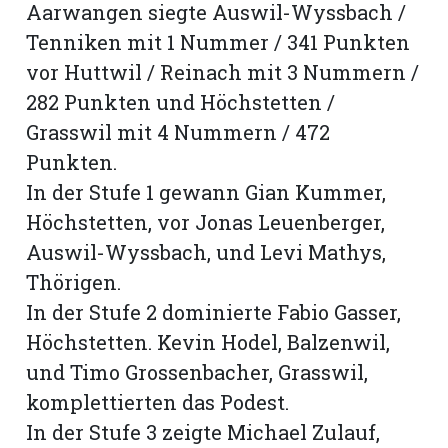
Aarwangen siegte Auswil-Wyssbach /
Tenniken mit 1 Nummer / 341 Punkten
vor Huttwil / Reinach mit 3 Nummern /
282 Punkten und Höchstetten /
Grasswil mit 4 Nummern / 472
Punkten.
In der Stufe 1 gewann Gian Kummer,
Höchstetten, vor Jonas Leuenberger,
Auswil-Wyssbach, und Levi Mathys,
Thörigen.
In der Stufe 2 dominierte Fabio Gasser,
Höchstetten. Kevin Hodel, Balzenwil,
und Timo Grossenbacher, Grasswil,
komplettierten das Podest.
In der Stufe 3 zeigte Michael Zulauf,