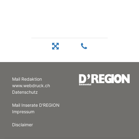
Mail Redaktion
www.webdruck.ch
Datenschutz
Mail Inserate D'REGION
Impressum
Disclaimer