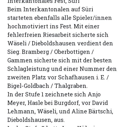
Interkantonales Fest, Süri
Beim Interkantonalen auf Süri
starteten ebenfalls alle Spieler/innen
hochmotiviert ins Fest. Mit einer
fehlerfreien Riesarbeit sicherte sich
Wäseli / Dieboldshausen verdient den
Sieg. Bramberg / Oberbottigen /
Gammen sicherte sich mit der besten
Schlagleistung und einer Nummer den
zweiten Platz vor Schafhausen i. E. /
Bigel-Goldbach / Thalgraben.
In der Stufe 1 zeichnete sich Anjo
Meyer, Hasle bei Burgdorf, vor David
Lehmann, Wäseli, und Aline Bärtschi,
Dieboldshausen, aus.