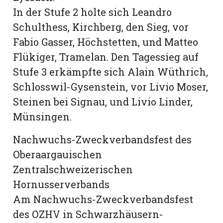
In der Stufe 2 holte sich Leandro
Schulthess, Kirchberg, den Sieg, vor
Fabio Gasser, Höchstetten, und Matteo
Flükiger, Tramelan. Den Tagessieg auf
Stufe 3 erkämpfte sich Alain Wüthrich,
Schlosswil-Gysenstein, vor Livio Moser,
Steinen bei Signau, und Livio Linder,
Münsingen.
Nachwuchs-Zweckverbandsfest des
Oberaargauischen
Zentralschweizerischen
Hornusserverbands
Am Nachwuchs-Zweckverbandsfest
des OZHV in Schwarzhäusern-