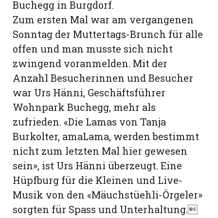
Buchegg in Burgdorf.
Zum ersten Mal war am vergangenen
Sonntag der Muttertags-Brunch für alle
offen und man musste sich nicht
zwingend voranmelden. Mit der
Anzahl Besucherinnen und Besucher
war Urs Hänni, Geschäftsführer
Wohnpark Buchegg, mehr als
zufrieden. «Die Lamas von Tanja
Burkolter, amaLama, werden bestimmt
nicht zum letzten Mal hier gewesen
N
sein», ist Urs Hänni überzeugt. Eine
Hüpfburg für die Kleinen und Live-
Musik von den «Mäuchstüehli-Örgeler»
sorgten für Spass und Unterhaltung.