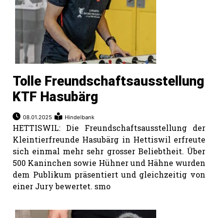
Tolle Freundschaftsausstellung
KTF Hasubärg
08.01.2025
Hindelbank
HETTISWIL: Die Freundschaftsausstellung der
Kleintierfreunde Hasubärg in Hettiswil erfreute
sich einmal mehr sehr grosser Beliebtheit. Über
500 Kaninchen sowie Hühner und Hähne wurden
dem Publikum präsentiert und gleichzeitig von
einer Jury bewertet. smo