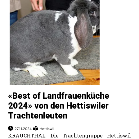
«Best of Landfrauenküche
2024» von den Hettiswiler
Trachtenleuten
27.11.2024
Hettiswil
KRAUCHTHAL: Die Trachtengruppe Hettiswil