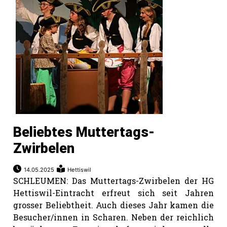
Beliebtes Muttertags-
Zwirbelen
14.05.2025
Hettiswil
SCHLEUMEN: Das Muttertags-Zwirbelen der HG
Hettiswil-Eintracht erfreut sich seit Jahren
grosser Beliebtheit. Auch dieses Jahr kamen die
Besucher/innen in Scharen. Neben der reichlich