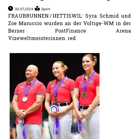
30.07.2024
Sport
FRAUBRUNNEN / HETTISWIL: Syra Schmid und
Zoe Maruccio wurden an der Voltige-WM in der
Berner PostFinance Arena
Vizeweltmeisterinnen. red