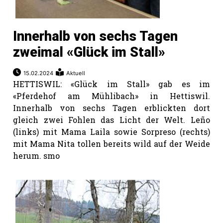
Innerhalb von sechs Tagen
zweimal «Glück im Stall»
15.02.2024
Aktuell
HETTISWIL: «Glück im Stall» gab es im
«Pferdehof am Mühlibach» in Hettiswil.
Innerhalb von sechs Tagen erblickten dort
gleich zwei Fohlen das Licht der Welt. Leño
(links) mit Mama Laila sowie Sorpreso (rechts)
mit Mama Nita tollen bereits wild auf der Weide
herum. smo