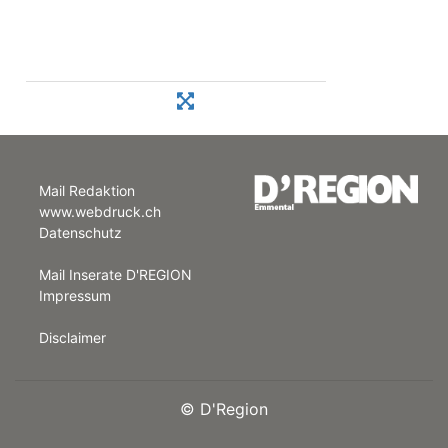
Mail Redaktion
www.webdruck.ch
Datenschutz
Mail Inserate D'REGION
Impressum
Disclaimer
©
D'Region