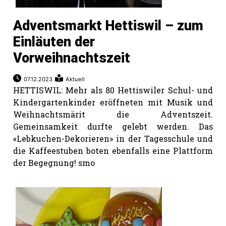
Adventsmarkt Hettiswil – zum
Einläuten der
Vorweihnachtszeit
07.12.2023
Aktuell
HETTISWIL: Mehr als 80 Hettiswiler Schul- und
Kindergartenkinder eröffneten mit Musik und
Weihnachtsmärit die Adventszeit.
Gemeinsamkeit durfte gelebt werden. Das
«Lebkuchen-Dekorieren» in der Tagesschule und
die Kaffeestuben boten ebenfalls eine Plattform
der Begegnung! smo