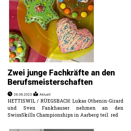
Zwei junge Fachkräfte an den
Berufsmeisterschaften
26.09.2023
Aktuell
HETTISWIL / RÜEGSBACH: Lukas Othenin-Girard
und Sven Fankhauser nehmen an den
SwissSkills Championships in Aarberg teil. red