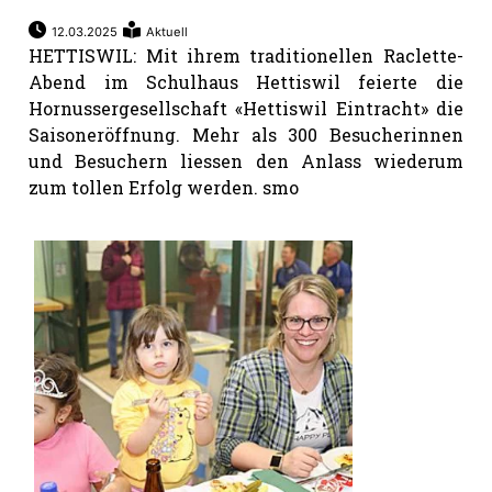
12.03.2025
Aktuell
HETTISWIL: Mit ihrem traditionellen Raclette-
Abend im Schulhaus Hettiswil feierte die
Hornussergesellschaft «Hettiswil Eintracht» die
Saisoneröffnung. Mehr als 300 Besucherinnen
und Besuchern liessen den Anlass wiederum
zum tollen Erfolg werden. smo