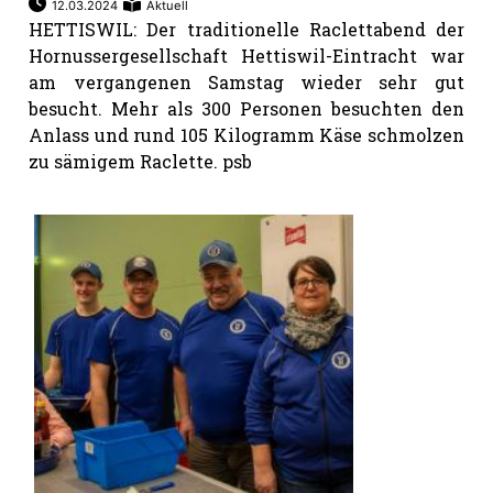
12.03.2024
Aktuell
HETTISWIL: Der traditionelle Raclettabend der
Hornussergesellschaft Hettiswil-Eintracht war
am vergangenen Samstag wieder sehr gut
besucht. Mehr als 300 Personen besuchten den
Anlass und rund 105 Kilogramm Käse schmolzen
zu sämigem Raclette. psb