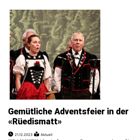
Gemütliche Adventsfeier in der
«Rüedismatt»
21.12.2023
Aktuell