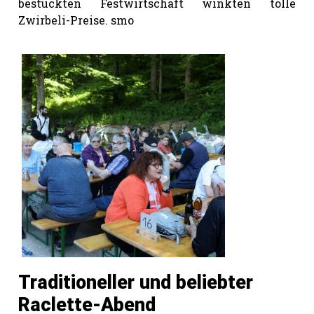
bestückten Festwirtschaft winkten tolle
Zwirbeli-Preise. smo
Traditioneller und beliebter
Raclette-Abend