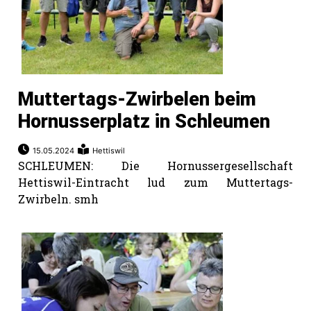
Muttertags-Zwirbelen beim
Hornusserplatz in Schleumen
15.05.2024
Hettiswil
SCHLEUMEN: Die Hornussergesellschaft
Hettiswil-Eintracht lud zum Muttertags-
Zwirbeln. smh