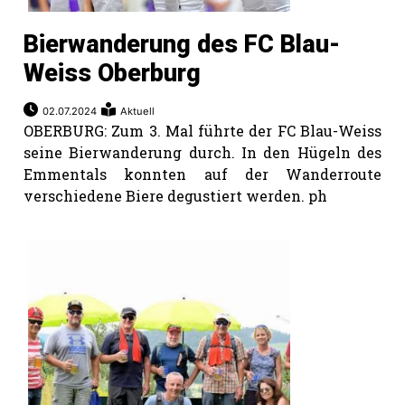
Bierwanderung des FC Blau-
Weiss Oberburg
02.07.2024
Aktuell
OBERBURG: Zum 3. Mal führte der FC Blau-Weiss
seine Bierwanderung durch. In den Hügeln des
Emmentals konnten auf der Wanderroute
verschiedene Biere degustiert werden. ph