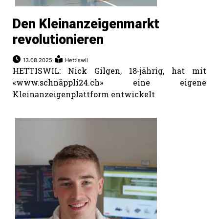
Den Kleinanzeigenmarkt
revolutionieren
13.08.2025
Hettiswil
HETTISWIL: Nick Gilgen, 18-jährig, hat mit
«www.schnäppli24.ch» eine eigene
Kleinanzeigenplattform entwickelt