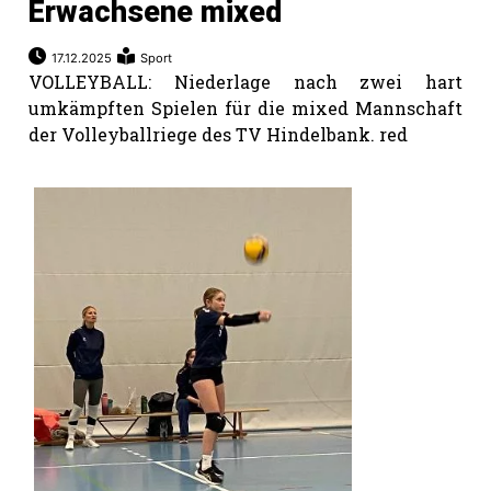
Erwachsene mixed
17.12.2025
Sport
VOLLEYBALL: Niederlage nach zwei hart
umkämpften Spielen für die mixed Mannschaft
der Volleyballriege des TV Hindelbank. red