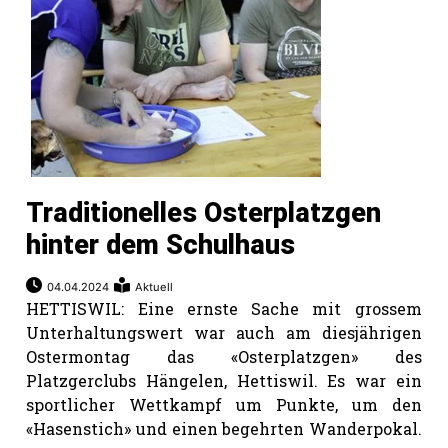
Traditionelles Osterplatzgen
hinter dem Schulhaus
04.04.2024
Aktuell
HETTISWIL: Eine ernste Sache mit grossem
Unterhaltungswert war auch am diesjährigen
Ostermontag das «Osterplatzgen» des
Platzgerclubs Hängelen, Hettiswil. Es war ein
sportlicher Wettkampf um Punkte, um den
«Hasenstich» und einen begehrten Wanderpokal.