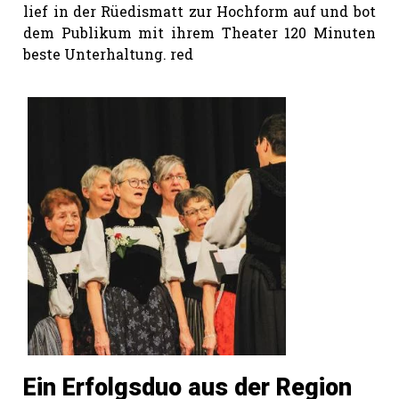
lief in der Rüedismatt zur Hochform auf und bot
dem Publikum mit ihrem Theater 120 Minuten
beste Unterhaltung. red
Ein Erfolgsduo aus der Region