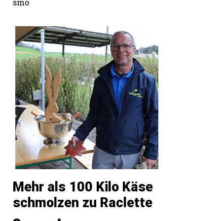
smo
Mehr als 100 Kilo Käse
schmolzen zu Raclette