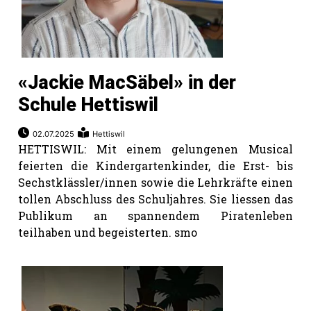
«Jackie MacSäbel» in der
Schule Hettiswil
02.07.2025
Hettiswil
HETTISWIL: Mit einem gelungenen Musical
feierten die Kindergartenkinder, die Erst- bis
Sechstklässler/innen sowie die Lehrkräfte einen
tollen Abschluss des Schuljahres. Sie liessen das
Publikum an spannendem Piratenleben
teilhaben und begeisterten. smo