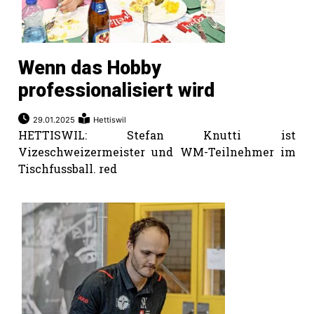
Wenn das Hobby
professionalisiert wird
29.01.2025
Hettiswil
HETTISWIL: Stefan Knutti ist
Vizeschweizermeister und WM-Teilnehmer im
Tischfussball. red