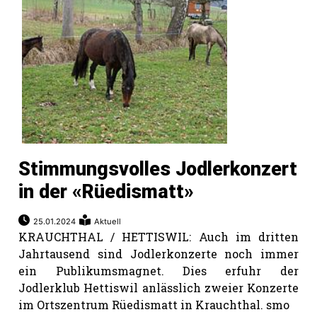
Stimmungsvolles Jodlerkonzert
in der «Rüedismatt»
25.01.2024
Aktuell
KRAUCHTHAL / HETTISWIL: Auch im dritten
Jahrtausend sind Jodlerkonzerte noch immer
ein Publikumsmagnet. Dies erfuhr der
Jodlerklub Hettiswil anlässlich zweier Konzerte
im Ortszentrum Rüedismatt in Krauchthal. smo