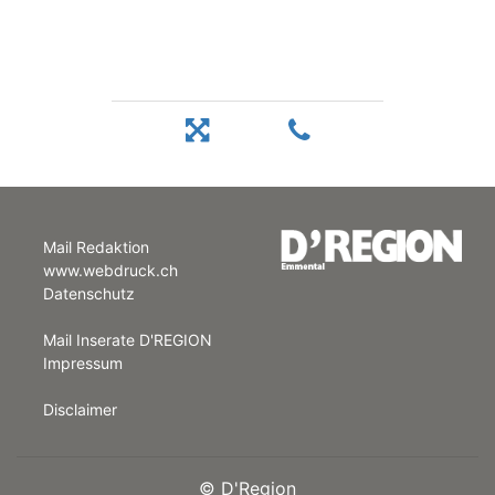
Mail Redaktion
www.webdruck.ch
Datenschutz
Mail Inserate D'REGION
Impressum
Disclaimer
©
D'Region