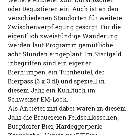
oder Degustieren ein. Auch ist an den
verschiedenen Standorten für weitere
Zwischenverpflegung gesorgt. Für die
eigentlich zweistündige Wanderung
werden laut Programm gemütliche
acht Stunden eingeplant. Im Startgeld
inbegriffen sind ein eigener
Bierhumpen, ein Turnbeutel, der
Bierpass (6 x 3 dl) und speziell in
diesem Jahr ein Kühltuch im
Schweizer EM-Look.
Als Anbieter mit dabei waren in diesem
Jahr die Brauereien Feldschlösschen,
Burgdorfer Bier, Hardeggerperle