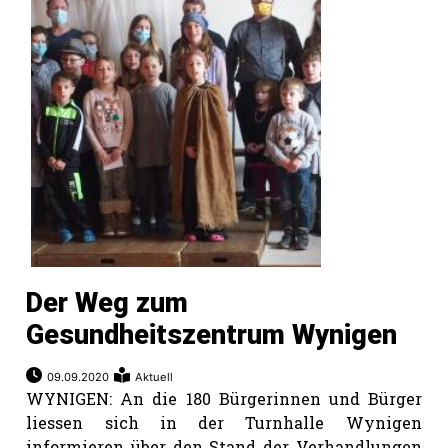
Der Weg zum
Gesundheitszentrum Wynigen
09.09.2020
Aktuell
WYNIGEN: An die 180 Bürgerinnen und Bürger
liessen sich in der Turnhalle Wynigen
informieren über den Stand der Verhandlungen