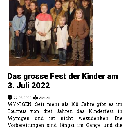
Das grosse Fest der Kinder am
3. Juli 2022
22.06.2022
Aktuell
WYNIGEN: Seit mehr als 100 Jahre gibt es im
Tournus von drei Jahren das Kinderfest in
Wynigen und ist nicht wezudenken. Die
Vorbereitungen sind längst im Gange und die