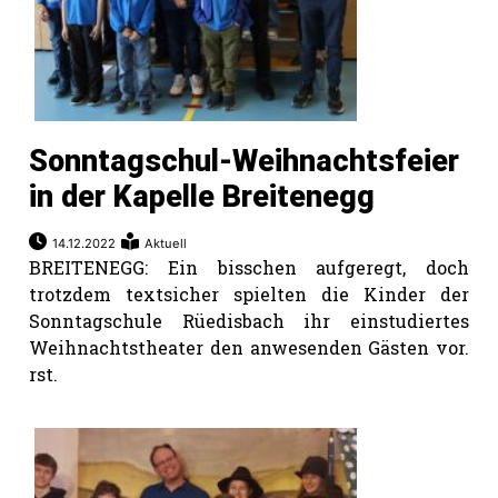
Sonntagschul-Weihnachtsfeier
in der Kapelle Breitenegg
14.12.2022
Aktuell
BREITENEGG: Ein bisschen aufgeregt, doch
trotzdem textsicher spielten die Kinder der
Sonntagschule Rüedisbach ihr einstudiertes
Weihnachtstheater den anwesenden Gästen vor.
rst.