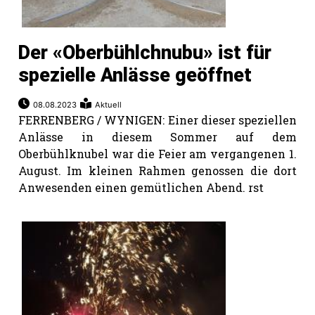
Der «Oberbühlchnubu» ist für
spezielle Anlässe geöffnet
08.08.2023
Aktuell
FERRENBERG / WYNIGEN: Einer dieser speziellen
Anlässe in diesem Sommer auf dem
Oberbühlknubel war die Feier am vergangenen 1.
August. Im kleinen Rahmen genossen die dort
Anwesenden einen gemütlichen Abend. rst