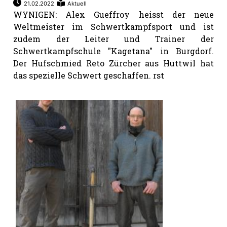
21.02.2022
Aktuell
WYNIGEN: Alex Gueffroy heisst der neue
Weltmeister im Schwertkampfsport und ist
zudem der Leiter und Trainer der
Schwertkampfschule "Kagetana" in Burgdorf.
Der Hufschmied Reto Zürcher aus Huttwil hat
das spezielle Schwert geschaffen. rst