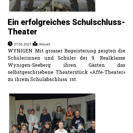
Ein erfolgreiches Schulschluss-
Theater
27.05.2021
Aktuell
WYNIGEN: Mit grosser Begeisterung zeigten die
Schülerinnen und Schüler der 9. Realklasse
Wynigen-Seeberg ihren Gästen das
selbstgeschriebene Theaterstück «Affe-Theater»
zu ihrem Schulabschluss. rst.