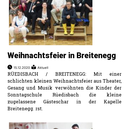
Weihnachtsfeier in Breitenegg
15.12.2020
Aktuell
RÜEDISBACH / BREITENEGG: Mit einer
schlichten kleinen Weihnachtsfeier aus Theater,
Gesang und Musik verwöhnten die Kinder der
Sonntagschule Rüedisbach die kleine
zugelassene Gästeschar in der Kapelle
Breitenegg. rst.