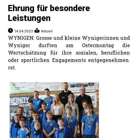
Ehrung für besondere
Leistungen
14.04.2023
Aktuell
WYNIGEN: Grosse und kleine Wynigerinnen und
Wyniger durften am Ostermontag die
Wertschätzung für ihre sozialen, beruflichen
oder sportlichen Engagements entgegenehmen.
rst.