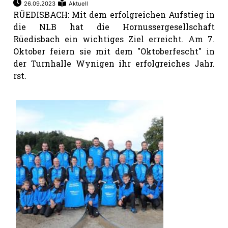
26.09.2023
Aktuell
RÜEDISBACH: Mit dem erfolgreichen Aufstieg in
die NLB hat die Hornussergesellschaft
Rüedisbach ein wichtiges Ziel erreicht. Am 7.
Oktober feiern sie mit dem "Oktoberfescht" in
der Turnhalle Wynigen ihr erfolgreiches Jahr.
rst.