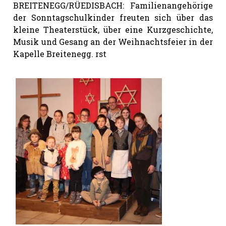
BREITENEGG/RÜEDISBACH: Familienangehörige
der Sonntagschulkinder freuten sich über das
kleine Theaterstück, über eine Kurzgeschichte,
Musik und Gesang an der Weihnachtsfeier in der
Kapelle Breitenegg. rst