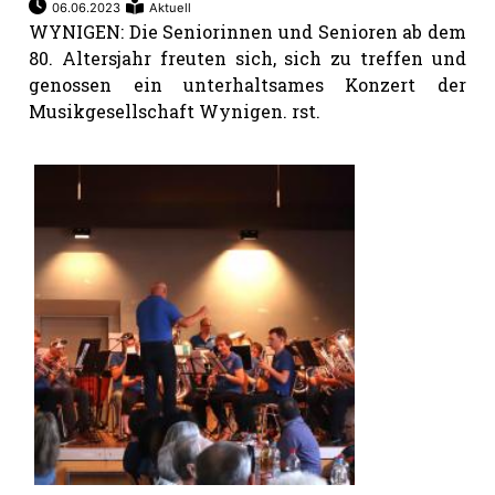
06.06.2023
Aktuell
WYNIGEN: Die Seniorinnen und Senioren ab dem
80. Altersjahr freuten sich, sich zu treffen und
genossen ein unterhaltsames Konzert der
Musikgesellschaft Wynigen. rst.