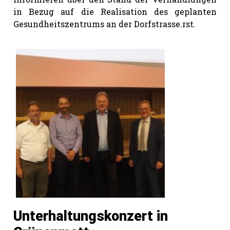
in Bezug auf die Realisation des geplanten
Gesundheitszentrums an der Dorfstrasse.rst.
Unterhaltungskonzert in