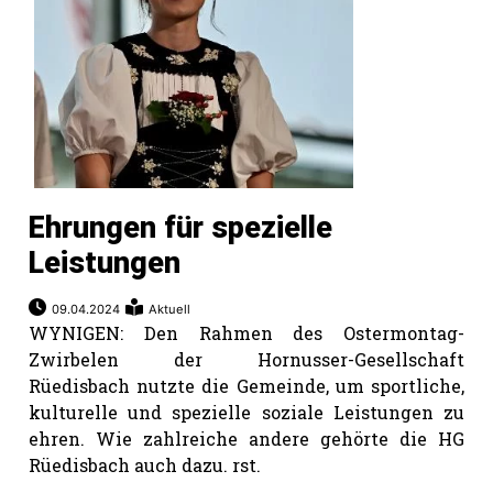
Ehrungen für spezielle
Leistungen
09.04.2024
Aktuell
WYNIGEN: Den Rahmen des Ostermontag-
Zwirbelen der Hornusser-Gesellschaft
Rüedisbach nutzte die Gemeinde, um sportliche,
kulturelle und spezielle soziale Leistungen zu
ehren. Wie zahlreiche andere gehörte die HG
Rüedisbach auch dazu. rst.