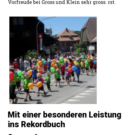
Vorfreude bei Gross und Klein sehr gross. rst.
Mit einer besonderen Leistung
ins Rekordbuch