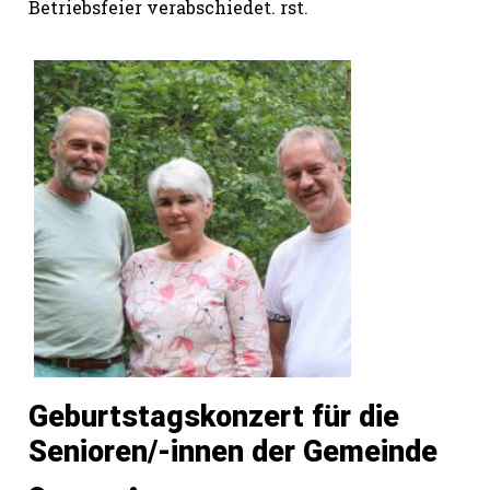
Betriebsfeier verabschiedet. rst.
Geburtstagskonzert für die
Senioren/-innen der Gemeinde