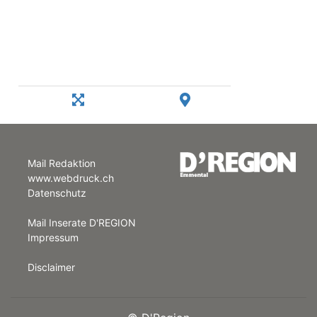
Mail Redaktion
www.webdruck.ch
Datenschutz
Mail Inserate D'REGION
Impressum
Disclaimer