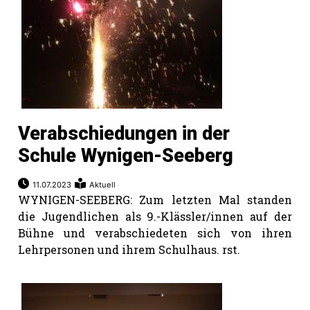
Verabschiedungen in der
Schule Wynigen-Seeberg
11.07.2023
Aktuell
WYNIGEN-SEEBERG: Zum letzten Mal standen
die Jugendlichen als 9.-Klässler/innen auf der
Bühne und verabschiedeten sich von ihren
Lehrpersonen und ihrem Schulhaus. rst.