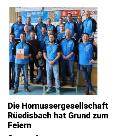
Die Hornussergesellschaft
Rüedisbach hat Grund zum
Feiern