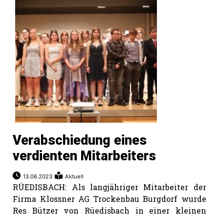
Verabschiedung eines
verdienten Mitarbeiters
13.06.2023
Aktuell
RÜEDISBACH: Als langjähriger Mitarbeiter der
Firma Klossner AG Trockenbau Burgdorf wurde
Res Bützer von Rüedisbach in einer kleinen