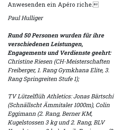
Anwesenden ein Apéro riche.
Paul Hulliger
Rund 50 Personen wurden für ihre
verschiedenen Leistungen,
Engagements und Verdienste geehrt:
Christine Riesen (CH-Meisterschaften
Freiberger, 1. Rang Gymkhana Elite, 3.
Rang Springreiten Stufe 1);
TV Lützelflüh Athletics: Jonas Bärtschi
(Schnällscht Ämmitaler 1000m), Colin
Eggimann (2. Rang, Berner KM,
Kugelstossen 3 kg und 2. Rang, BLV