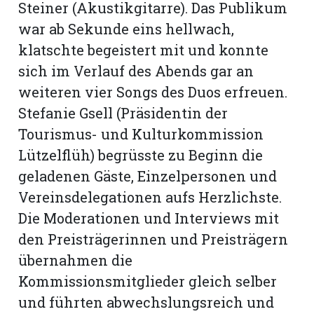
Steiner (Akus­tikgitarre). Das Publikum
war ab Sekunde eins hellwach,
klatschte begeistert mit und konnte
sich im Verlauf des Abends gar an
weiteren vier Songs des Duos erfreuen.
Stefanie Gsell (Präsidentin der
Tourismus- und Kulturkommission
Lützelflüh) begrüsste zu Beginn die
geladenen Gäste, Einzelpersonen und
Vereinsdelegationen aufs Herzlichste.
Die Moderationen und Interviews mit
den Preisträgerinnen und Preisträgern
übernahmen die
Kommissionsmitglieder gleich selber
und führten abwechslungsreich und