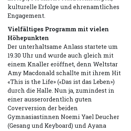
kulturelle Erfolge und ehrenamtliches
Engagement.
Vielfältiges Programm mit vielen
Höhepunkten
Der unterhaltsame Anlass startete um
19.30 Uhr und wurde auch gleich mit
einem Knaller eröffnet, denn Weltstar
Amy Macdonald schallte mit ihrem Hit
«This is the Life» («Das ist das Leben»)
durch die Halle. Nun ja, zumindest in
N
einer ausserordentlich guten
Coverversion der beiden
Gymnasiastinnen Noemi Yael Deucher
(Gesang und Keyboard) und Ayana