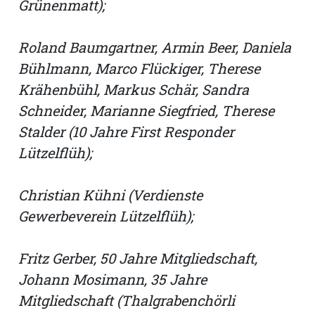
Grünenmatt);
Roland Baumgartner, Armin Beer, Daniela
Bühlmann, Marco Flückiger, Therese
Krähenbühl, Markus Schär, Sandra
Schneider, Marianne Siegfried, Therese
Stalder (10 Jahre First Responder
Lützelflüh);
Christian Kühni (Verdienste
Gewerbeverein Lützelflüh);
Fritz Gerber, 50 Jahre Mitgliedschaft,
Johann Mosimann, 35 Jahre
Mitgliedschaft (Thalgrabenchörli