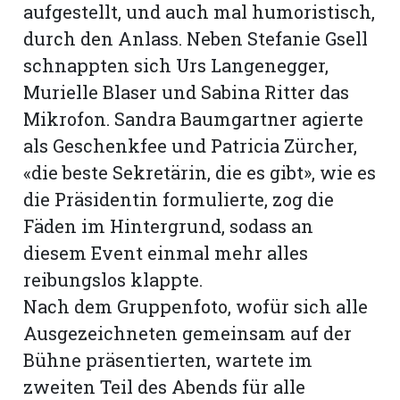
aufgestellt, und auch mal humoristisch,
durch den Anlass. Neben Stefanie Gsell
schnappten sich Urs Langenegger,
Murielle Blaser und Sabina Ritter das
Mikrofon. Sandra Baumgartner agierte
als Geschenkfee und Patricia Zürcher,
«die beste Sekretärin, die es gibt», wie es
die Präsidentin formulierte, zog die
Fäden im Hintergrund, sodass an
diesem Event einmal mehr alles
reibungslos klappte.
Nach dem Gruppenfoto, wofür sich alle
Ausgezeichneten gemeinsam auf der
Bühne präsentierten, wartete im
zweiten Teil des Abends für alle