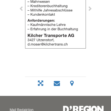
Mail Redaktion