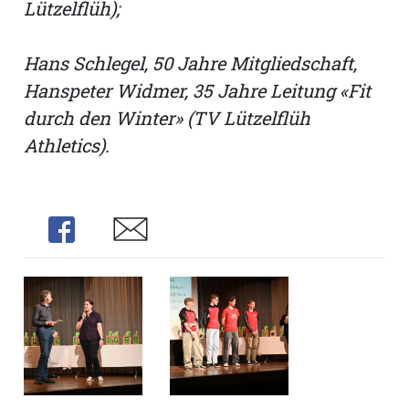
Lützelflüh);
Hans Schlegel, 50 Jahre Mitgliedschaft,
Hanspeter Widmer, 35 Jahre Leitung «Fit
durch den Winter» (TV Lützelflüh
Athletics).
Share
Share