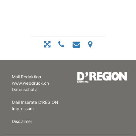
Mail Redaktion
www.webdruck.ch
Datenschutz
Mail Inserate D'REGION
Impressum
Disclaimer