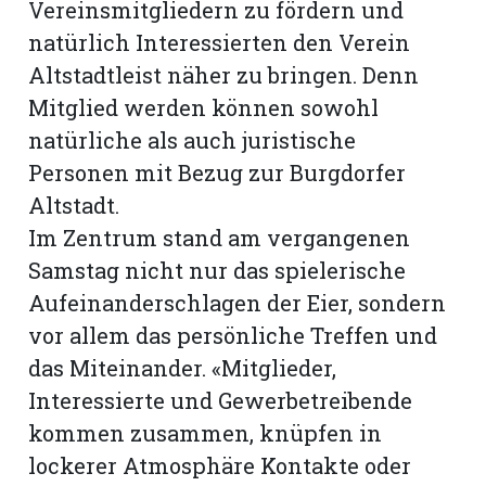
Vereinsmitgliedern zu fördern und
natürlich Interessierten den Verein
Altstadtleist näher zu bringen. Denn
Mitglied werden können sowohl
natürliche als auch juristische
Personen mit Bezug zur Burgdorfer
Altstadt.
Im Zentrum stand am vergangenen
Samstag nicht nur das spielerische
Aufeinanderschlagen der Eier, sondern
vor allem das persönliche Treffen und
N
das Miteinander. «Mitglieder,
Interessierte und Gewerbetreibende
kommen zusammen, knüpfen in
lockerer Atmosphäre Kontakte oder