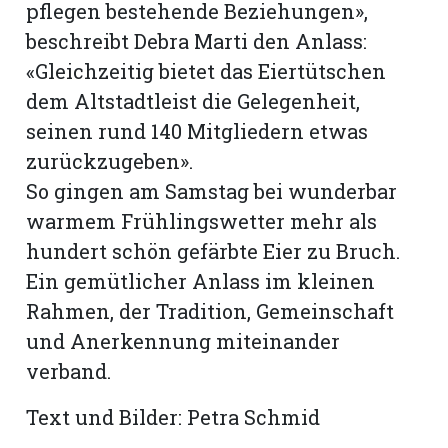
pflegen bestehende Beziehungen»,
beschreibt Debra Marti den Anlass:
«Gleichzeitig bietet das Eiertütschen
dem Altstadtleist die Gelegenheit,
seinen rund 140 Mitgliedern etwas
zurückzugeben».
So gingen am Samstag bei wunderbar
warmem Frühlingswetter mehr als
hundert schön gefärbte Eier zu Bruch.
Ein gemütlicher Anlass im kleinen
Rahmen, der Tradition, Gemeinschaft
und Anerkennung miteinander
verband.
Text und Bilder: Petra Schmid