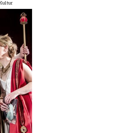
Kultur