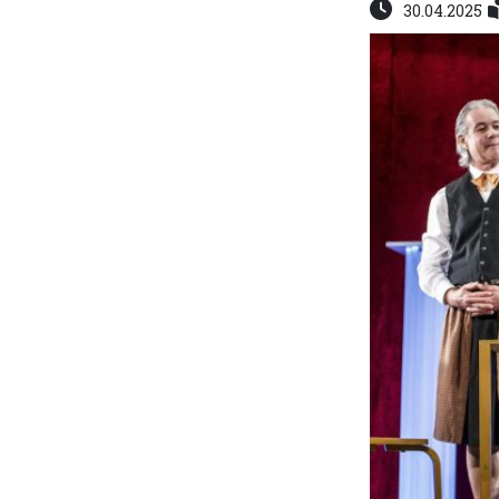
30.04.2025