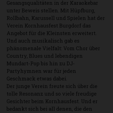
Gesangsqualitäten in der Karaokebar
unter Beweis stellen. Mit Hüpfburg,
Rollbahn, Karussell und Spielen hat der
Verein Kornhausfest Burgdorf das
Angebot für die Kleinsten erweitert.
Und auch musikalisch gab es
phänomenale Vielfalt: Vom Chor über
Country, Blues und lebendigen
Mundart-Pop bis hin zu DJ-
Partyhymnen war für jeden
Geschmack etwas dabei.
N
Der junge Verein freute sich über die
tolle Resonanz und so viele freudige
Gesichter beim Kornhausfest. Und er
bedankt sich bei all denen, die den