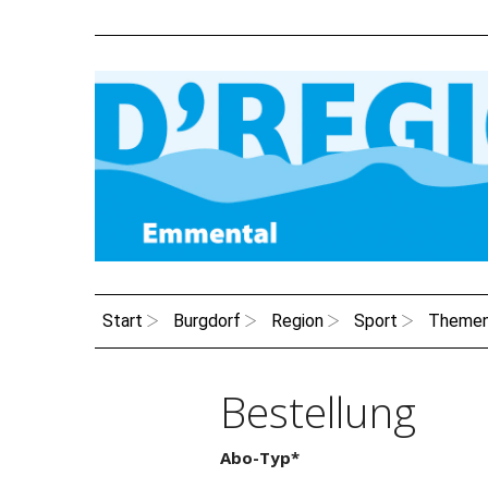
Start
Burgdorf
Region
Sport
Theme