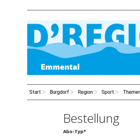
Start
Burgdorf
Region
Sport
Theme