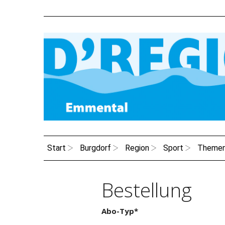
Start
Burgdorf
Region
Sport
Theme