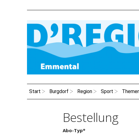
Start
Burgdorf
Region
Sport
Theme