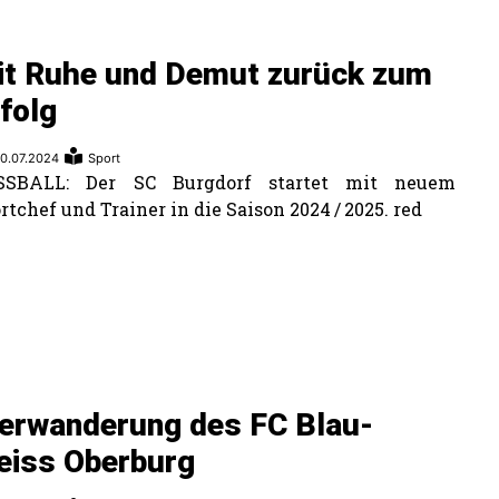
it Ruhe und Demut zurück zum
folg
0.07.2024
Sport
SSBALL: Der SC Burgdorf startet mit neuem
rtchef und Trainer in die Saison 2024 / 2025. red
ierwanderung des FC Blau-
eiss Oberburg