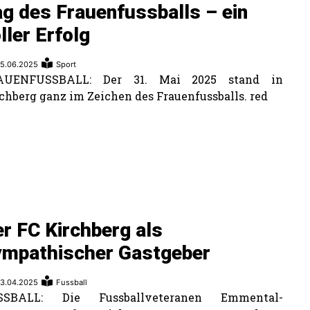
g des Frauenfussballs – ein
ller Erfolg
5.06.2025
Sport
AUENFUSSBALL: Der 31. Mai 2025 stand in
chberg ganz im Zeichen des Frauenfussballs. red
r FC Kirchberg als
ympathischer Gastgeber
3.04.2025
Fussball
SSBALL: Die Fussballveteranen Emmental-