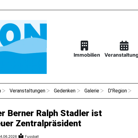
Immobilien
Veranstaltun
n
Veranstaltungen
Gedenken
Galerie
D'Region
r Berner Ralph Stadler ist
uer Zentralpräsident
4.06.2026
Fussball