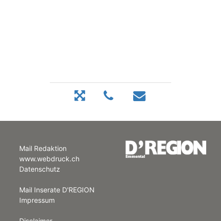
Mail Redaktion
www.webdruck.ch
Datenschutz
Mail Inserate D'REGION
Impressum
Disclaimer