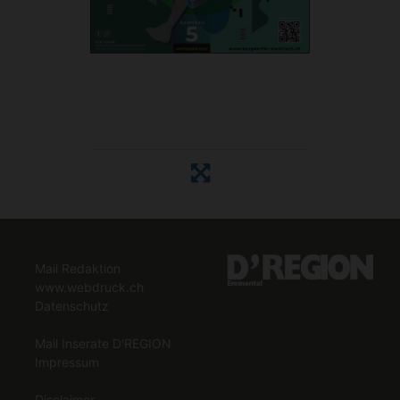
Mail Redaktion
www.webdruck.ch
Datenschutz
Mail Inserate D'REGION
Impressum
Disclaimer