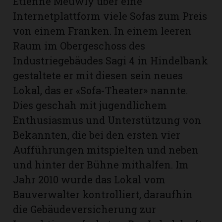
Etienne Meuwly über eine
Internetplattform viele Sofas zum Preis
von einem Franken. In einem leeren
Raum im Obergeschoss des
Industriegebäudes Sagi 4 in Hindelbank
gestaltete er mit diesen sein neues
Lokal, das er «Sofa-Theater» nannte.
Dies geschah mit jugendlichem
Enthusiasmus und Unterstützung von
Bekannten, die bei den ersten vier
Aufführungen mitspielten und neben
und hinter der Bühne mithalfen. Im
Jahr 2010 wurde das Lokal vom
Bauverwalter kontrolliert, daraufhin
die Gebäudeversicherung zur