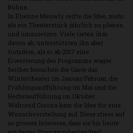
Bühne.
In Etienne Meuwly reifte die Idee, mehr
als ein Theaterstück jährlich zu planen
und umzusetzen. Viele rieten ihm
davon ab, unterstützten ihn aber
trotzdem, als er ab 2017 eine
Erweiterung des Programms wagte.
Seither besuchen die Gäste das
Wintertheater im Januar/Februar, die
Frühlingsaufführung im Mai und die
Herbstaufführung im Oktober.
Während Corona kam die Idee für eine
Wunschvorstellung auf. Diese stiess auf
so grosses Interesse, dass sie bis heute
ein fester Programmbestandteil