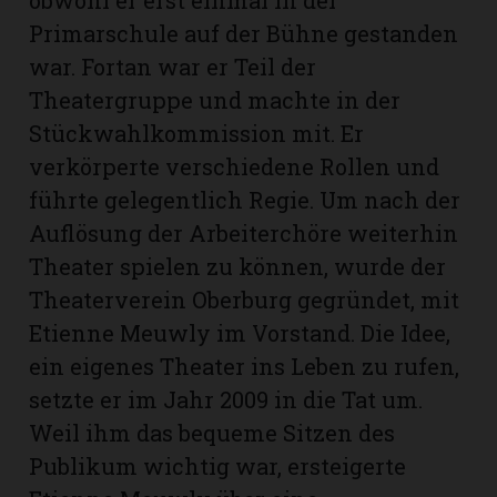
Primarschule auf der Bühne gestanden
war. Fortan war er Teil der
Theatergruppe und machte in der
Stückwahlkommission mit. Er
verkörperte verschiedene Rollen und
führte gelegentlich Regie. Um nach der
Auflösung der Arbeiterchöre weiterhin
Theater spielen zu können, wurde der
Theaterverein Oberburg gegründet, mit
Etienne Meuwly im Vorstand. Die Idee,
ein eigenes Theater ins Leben zu rufen,
setzte er im Jahr 2009 in die Tat um.
Weil ihm das bequeme Sitzen des
Publikum wichtig war, ersteigerte