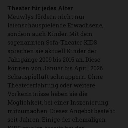
Theater für jedes Alter
Meuwlys fördern nicht nur
laienschauspielende Erwachsene,
sondern auch Kinder. Mit dem
sogenannten Sofa-Theater KIDS
sprechen sie aktuell Kinder der
Jahrgänge 2009 bis 2015 an. Diese
können von Januar bis April 2026
Schauspielluft schnuppern. Ohne
Theatererfahrung oder weitere
Vorkenntnisse haben sie die
Möglichkeit, bei einer Inszenierung
mitzumachen. Dieses Angebot besteht
seit Jahren. Einige der ehemaligen
KIDS spielen bereits bei der