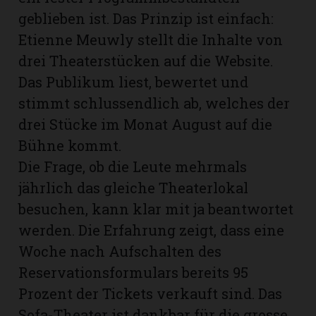
geblieben ist. Das Prinzip ist einfach:
Etienne Meuwly stellt die Inhalte von
drei Theaterstücken auf die Website.
Das Publikum liest, bewertet und
stimmt schlussendlich ab, welches der
drei Stücke im Monat August auf die
Bühne kommt.
Die Frage, ob die Leute mehrmals
jährlich das gleiche Theaterlokal
besuchen, kann klar mit ja beantwortet
werden. Die Erfahrung zeigt, dass eine
Woche nach Aufschalten des
Reservationsformulars bereits 95
Prozent der Tickets verkauft sind. Das
Sofa-Theater ist dankbar für die grosse