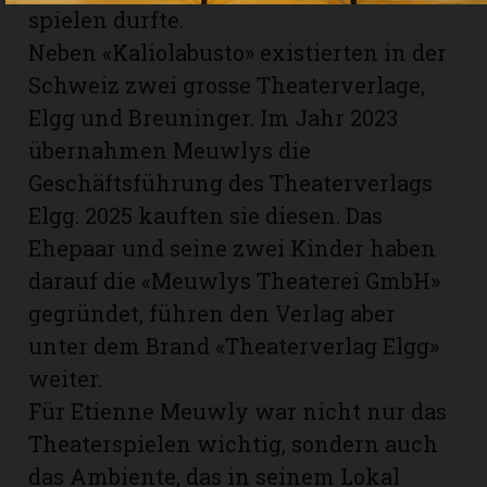
spielen durfte.
Neben «Kaliolabusto» existierten in der
Schweiz zwei grosse Theaterverlage,
Elgg und Breuninger. Im Jahr 2023
übernahmen Meuwlys die
Geschäftsführung des Theaterverlags
Elgg. 2025 kauften sie diesen. Das
Ehepaar und seine zwei Kinder haben
darauf die «Meuwlys Theaterei GmbH»
gegründet, führen den Verlag aber
unter dem Brand «Theaterverlag Elgg»
weiter.
Für Etienne Meuwly war nicht nur das
Theaterspielen wichtig, sondern auch
das Ambiente, das in seinem Lokal