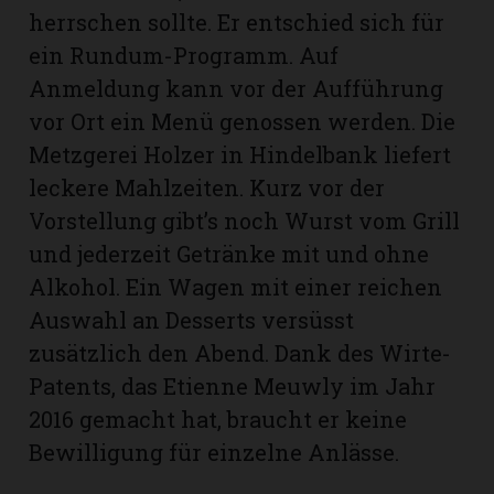
herrschen sollte. Er entschied sich für
ein Rundum-Programm. Auf
Anmeldung kann vor der Aufführung
vor Ort ein Menü genossen werden. Die
Metzgerei Holzer in Hindelbank liefert
leckere Mahlzeiten. Kurz vor der
Vorstellung gibt’s noch Wurst vom Grill
und jederzeit Getränke mit und ohne
Alkohol. Ein Wagen mit einer reichen
Auswahl an Desserts versüsst
zusätzlich den Abend. Dank des Wirte-
Patents, das Etienne Meuwly im Jahr
2016 gemacht hat, braucht er keine
Bewilligung für einzelne Anlässe.