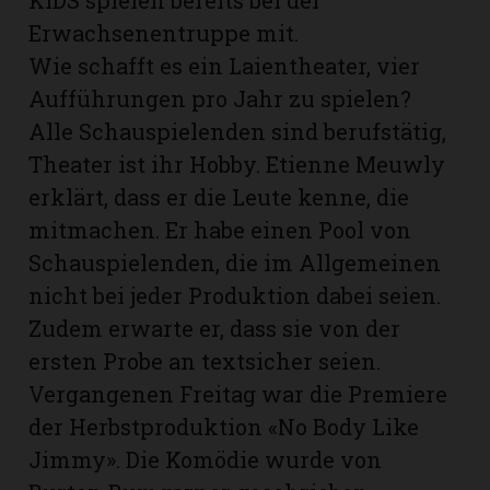
Erwachsenentruppe mit.
Wie schafft es ein Laientheater, vier
Aufführungen pro Jahr zu spielen?
Alle Schauspielenden sind berufstätig,
Theater ist ihr Hobby. Etienne Meuwly
erklärt, dass er die Leute kenne, die
mitmachen. Er habe einen Pool von
Schauspielenden, die im Allgemeinen
nicht bei jeder Produktion dabei seien.
Zudem erwarte er, dass sie von der
ersten Probe an textsicher seien.
Vergangenen Freitag war die Premiere
der Herbstproduktion «No Body Like
Jimmy». Die Komödie wurde von