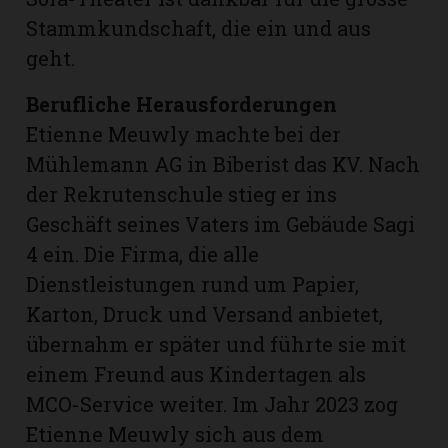
Stammkundschaft, die ein und aus
geht.
Berufliche Herausforderungen
Etienne Meuwly machte bei der
Mühlemann AG in Biberist das KV. Nach
der Rekrutenschule stieg er ins
Geschäft seines Vaters im Gebäude Sagi
4 ein. Die Firma, die alle
Dienstleistungen rund um Papier,
Karton, Druck und Versand anbietet,
übernahm er später und führte sie mit
einem Freund aus Kindertagen als
MCO-Service weiter. Im Jahr 2023 zog
Etienne Meuwly sich aus dem