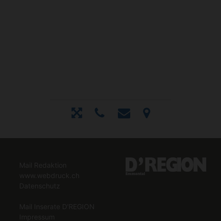
Mail Redaktion
www.webdruck.ch
Datenschutz
Mail Inserate D'REGION
Impressum