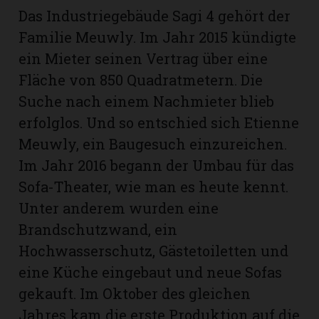
Das Industriegebäude Sagi 4 gehört der
Familie Meuwly. Im Jahr 2015 kündig­te
ein Mieter seinen Vertrag über eine
Fläche von 850 Quadratmetern. Die
Suche nach einem Nachmieter blieb
erfolglos. Und so entschied sich Etienne
Meuwly, ein Baugesuch einzureichen.
Im Jahr 2016 begann der Umbau für das
Sofa-Theater, wie man es heute kennt.
Unter anderem wurden eine
Brandschutzwand, ein
Hochwasserschutz, Gästetoiletten und
eine Küche eingebaut und neue Sofas
gekauft. Im Oktober des gleichen
Jahres kam die erste Produktion auf die