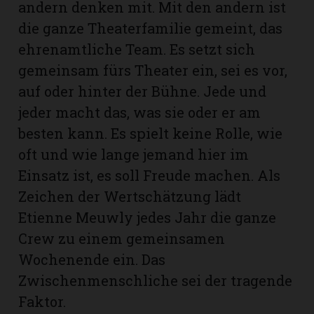
andern denken mit. Mit den andern ist
die ganze Theaterfamilie gemeint, das
ehrenamtliche Team. Es setzt sich
gemeinsam fürs Theater ein, sei es vor,
auf oder hinter der Bühne. Jede und
jeder macht das, was sie oder er am
besten kann. Es spielt keine Rolle, wie
oft und wie lange jemand hier im
Einsatz ist, es soll Freude machen. Als
Zeichen der Wertschätzung lädt
Etienne Meuwly jedes Jahr die ganze
Crew zu einem gemeinsamen
Wochenende ein. Das
Zwischenmenschliche sei der tragende
Faktor.