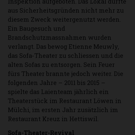
Inspektion aufgeboten. Das Lokal durfte
aus Sicherheitsgründen nicht mehr zu
diesem Zweck weitergenutzt werden.
Ein Baugesuch und
Brandschutzmassnahmen wurden
verlangt. Das bewog Etienne Meuwly,
das Sofa-Theater zu schliessen und die
alten Sofas zu entsorgen. Sein Feuer
fürs Theater brannte jedoch weiter. Die
folgenden Jahre – 2011 bis 2015 –
spielte das Laienteam jährlich ein
Theaterstück im Restaurant Löwen in
Mülchi, im ersten Jahr zusätzlich im
Restaurant Kreuz in Hettiswil.
Sofa-Theater-Revival