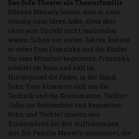
Das Sofa-Theater als Theaterfamilie
Etienne Meuwly betont, dass er zwar
ständig neue Ideen habe, diese aber
ohne sein Umfeld nicht realisierbar
wären. Schon vor vielen Jahren konnte
er seine Frau Franziska und die Kinder
für eine Mitarbeit begeistern. Franziska
arbeitet im Büro und hält im
Hintergrund die Fäden in der Hand.
Sohn Yves kümmert sich um die
Technik und die Konsumation, Tochter
Julia um Bühnenbild und Requisiten.
Sohn und Tochter spielen seit
Kinderjahren bei den Aufführungen
mit. Die Familie Meuwly organisiert, die