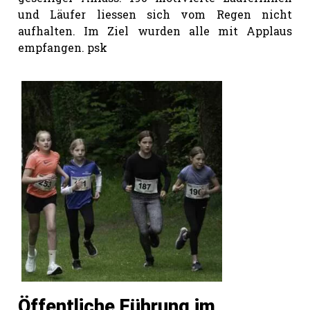
und Läufer liessen sich vom Regen nicht
aufhalten. Im Ziel wurden alle mit Applaus
empfangen. psk
Öffentliche Führung im