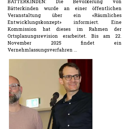
BÄTTERKINDEN: Die Bevölkerung von
Bätterkinden wurde an einer öffentlichen
Veranstaltung über ein «Räumliches
Entwicklungskonzept» informiert. Eine
Kommission hat dieses im Rahmen der
Ortsplanungsrevision erarbeitet. Bis am 22.
November 2025 findet ein
Vernehmlassungsverfahren ...