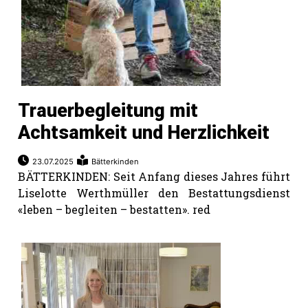
Trauerbegleitung mit
Achtsamkeit und Herzlichkeit
23.07.2025
Bätterkinden
BÄTTERKINDEN: Seit Anfang dieses Jahres führt
Liselotte Werthmüller den Bestattungsdienst
«leben – begleiten – bestatten». red