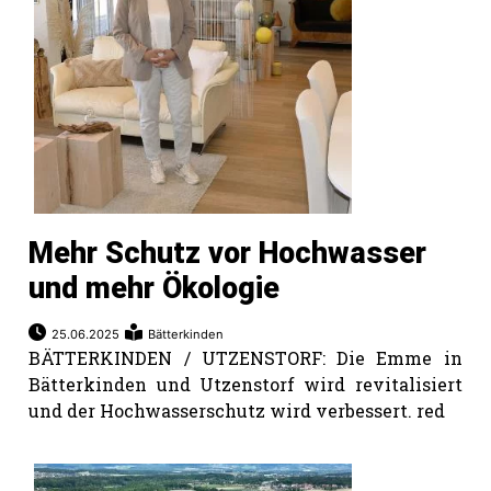
Mehr Schutz vor Hochwasser
und mehr Ökologie
25.06.2025
Bätterkinden
BÄTTERKINDEN / UTZENSTORF: Die Emme in
Bätterkinden und Utzenstorf wird revitalisiert
und der Hochwasserschutz wird verbessert. red