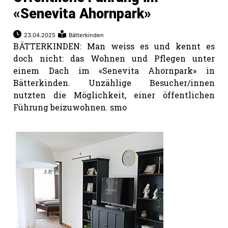
«Senevita Ahornpark»
23.04.2025
Bätterkinden
BÄTTERKINDEN: Man weiss es und kennt es
doch nicht: das Wohnen und Pflegen unter
einem Dach im «Senevita Ahornpark» in
Bätterkinden. Unzählige Besucher/innen
nutzten die Möglichkeit, einer öffentlichen
Führung beizuwohnen. smo