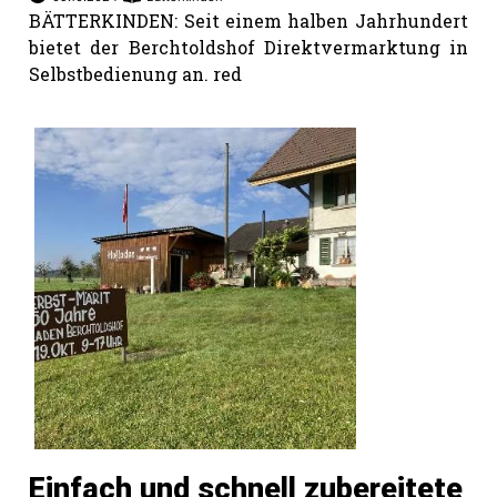
BÄTTERKINDEN: Seit einem halben Jahrhundert
bietet der Berchtoldshof Direktvermarktung in
Selbstbedienung an. red
Einfach und schnell zubereitete