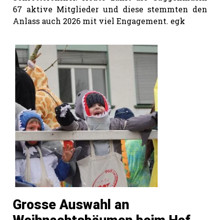
67 aktive Mitglieder und diese stemmten den
Anlass auch 2026 mit viel Engagement. egk
Grosse Auswahl an