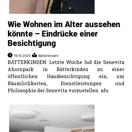
Wie Wohnen im Alter aussehen
könnte – Eindrücke einer
Besichtigung
19.10.2025
Bätterkinden
BÄTTERKINDEN: Letzte Woche lud die Senevita
Ahornpark in Bätterkinden zu einer
öffentlichen Hausbesichtigung ein, um
Räumlichkeiten, Dienstleistungen und
Philosophie der Senevita vorzustellen. afu