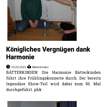
Königliches Vergnügen dank
Harmonie
23.03.2025
Bätterkinden
BÄTTERKINDEN: Die Harmonie Bätterkinden
führt ihre Frühlingskonzerte durch. Der bereits
legendäre Show-Teil wird dabei zum 50. Mal
durchgeführt. phk