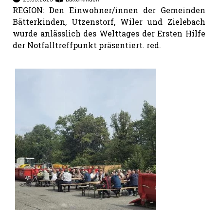
REGION: Den Einwohner/innen der Gemeinden
Bätterkinden, Utzenstorf, Wiler und Zielebach
wurde anlässlich des Welttages der Ersten Hilfe
der Notfalltreffpunkt präsentiert. red.