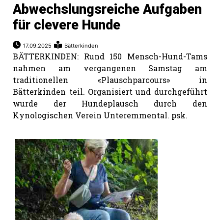
Abwechslungsreiche Aufgaben
für clevere Hunde
17.09.2025
Bätterkinden
BÄTTERKINDEN: Rund 150 Mensch-Hund-Tams
nahmen am vergangenen Samstag am
traditionellen «Plauschparcours» in
Bätterkinden teil. Organisiert und durchgeführt
wurde der Hundeplausch durch den
Kynologischen Verein Unteremmental. psk.