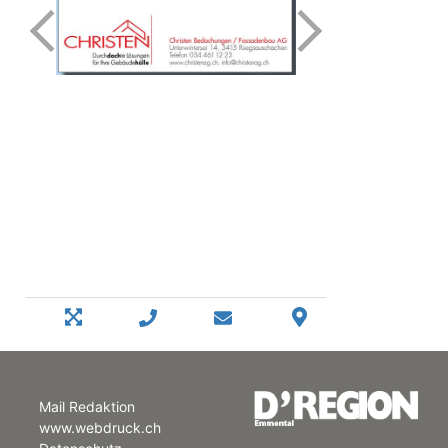
Mail Redaktion
www.webdruck.ch