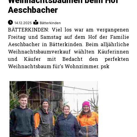
Weihnachtsbäumen beim Hof
Aeschbacher
14.12.2025
Bätterkinden
BÄTTERKINDEN: Viel los war am vergangenen
Freitag und Samstag auf dem Hof der Familie
Aeschbacher in Bätterkinden. Beim alljährliche
Weihnachtsbaumverkauf wählten Käuferinnen
und Käufer mit Bedacht den perfekten
Weihnachtsbaum für's Wohnzimmer. psk