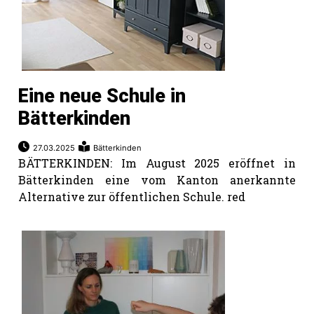
Eine neue Schule in
Bätterkinden
27.03.2025
Bätterkinden
BÄTTERKINDEN: Im August 2025 eröffnet in
Bätterkinden eine vom Kanton anerkannte
Alternative zur öffentlichen Schule. red