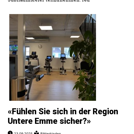
«Fühlen Sie sich in der Region
Untere Emme sicher?»
23.09.2025
Bätterkinden