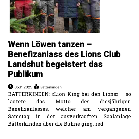
Wenn Löwen tanzen –
Benefizanlass des Lions Club
Landshut begeistert das
Publikum
05.11.2025
Bätterkinden
BÄTTERKINDEN: «Lion King bei den Lions» – so
lautete das Motto des diesjährigen
Benefizanlasses, welcher am vergangenen
Samstag in der ausverkauften Saalanlage
Bätterkinden über die Bühne ging. red