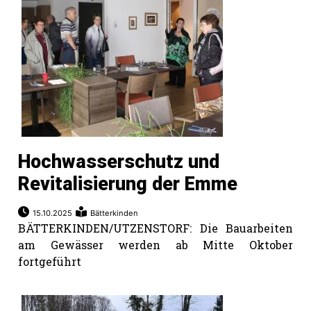
Hochwasserschutz und
Revitalisierung der Emme
15.10.2025
Bätterkinden
BÄTTERKINDEN/UTZENSTORF: Die Bauarbeiten
am Gewässer werden ab Mitte Oktober
fortgeführt