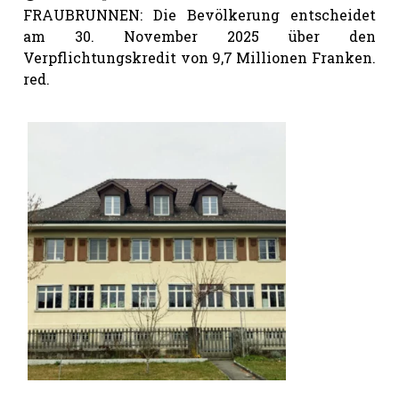
FRAUBRUNNEN: Die Bevölkerung entscheidet
am 30. November 2025 über den
Verpflichtungskredit von 9,7 Millionen Franken.
red.