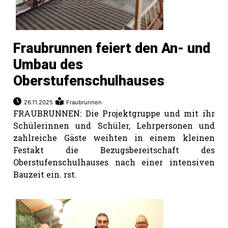
Fraubrunnen feiert den An- und
Umbau des
Oberstufenschulhauses
26.11.2025
Fraubrunnen
FRAUBRUNNEN: Die Projektgruppe und mit ihr
Schülerinnen und Schüler, Lehrpersonen und
zahlreiche Gäste weihten in einem kleinen
Festakt die Bezugsbereitschaft des
Oberstufenschulhauses nach einer intensiven
Bauzeit ein. rst.