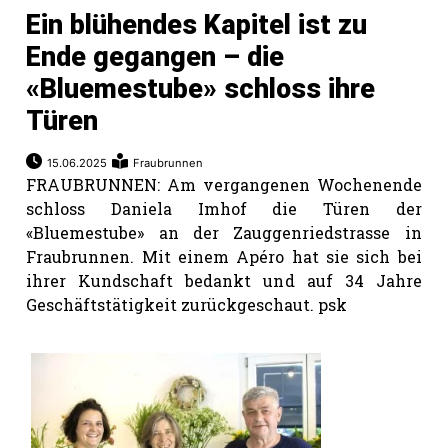
Ein blühendes Kapitel ist zu
Ende gegangen – die
«Bluemestube» schloss ihre
Türen
15.06.2025
Fraubrunnen
FRAUBRUNNEN: Am vergangenen Wochenende
schloss Daniela Imhof die Türen der
«Bluemestube» an der Zauggenriedstrasse in
Fraubrunnen. Mit einem Apéro hat sie sich bei
ihrer Kundschaft bedankt und auf 34 Jahre
Geschäftstätigkeit zurückgeschaut. psk