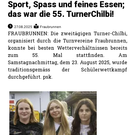
Sport, Spass und feines Essen;
das war die 55. TurnerChilbi!
27.08.2025
Fraubrunnen
FRAUBRUNNEN: Die zweitägigen Turner-Chilbi,
organisiert durch die Turnvereine Fraubrunnen,
konnte bei besten Wetterverhältnissen bereits
zum 55. Mal stattfinden. Am
Samstagnachmittag, dem 23. August 2025, wurde
traditionsgemäss der Schülerwettkampf
durchgeführt. psk.