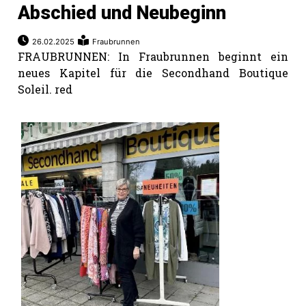
Abschied und Neubeginn
26.02.2025
Fraubrunnen
FRAUBRUNNEN: In Fraubrunnen beginnt ein
neues Kapitel für die Secondhand Boutique
Soleil. red