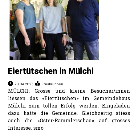
Eiertütschen in Mülchi
23.04.2025
Fraubrunnen
MÜLCHI: Grosse und kleine Besucher/innen
liessen das «Eiertütschen» im Gemeindehaus
Mülchi zum tollen Erfolg werden. Eingeladen
dazu hatte die Gemeinde. Gleichzeitig stiess
auch die «Oster-Rammlerschau» auf grosses
Interesse. smo