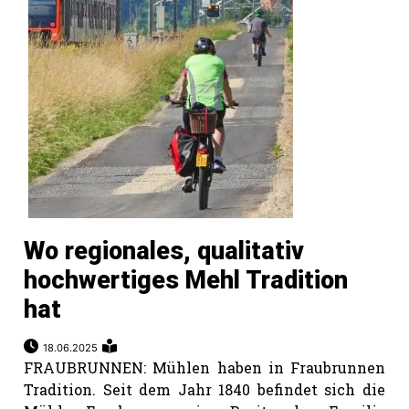
Wo regionales, qualitativ
hochwertiges Mehl Tradition
hat
18.06.2025
FRAUBRUNNEN: Mühlen haben in Fraubrunnen
Tradition. Seit dem Jahr 1840 befindet sich die