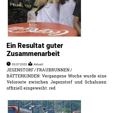
Ein Resultat guter
Zusammenarbeit
03.07.2025
Aktuell
JEGENSTORF / FRAUBRUNNEN /
BÄTTERKINDEN: Vergangene Woche wurde eine
Veloroute zwischen Jegenstorf und Schalunen
offiziell eingeweiht. red