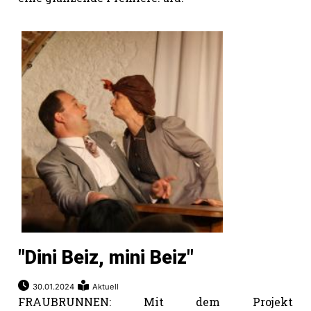
"Dini Beiz, mini Beiz"
30.01.2024
Aktuell
FRAUBRUNNEN: Mit dem Projekt