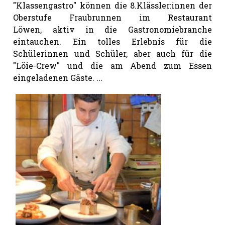
"Klassengastro" können die 8.Klässler:innen der
Oberstufe Fraubrunnen im Restaurant
Löwen, aktiv in die Gastronomiebranche
eintauchen. Ein tolles Erlebnis für die
Schülerinnen und Schüler, aber auch für die
"Löie-Crew" und die am Abend zum Essen
eingeladenen Gäste. ...