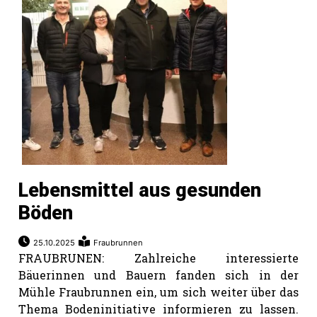
Lebensmittel aus gesunden
Böden
25.10.2025
Fraubrunnen
FRAUBRUNEN: Zahlreiche interessierte
Bäuerinnen und Bauern fanden sich in der
Mühle Fraubrunnen ein, um sich weiter über das
Thema Bodeninitiative informieren zu lassen.