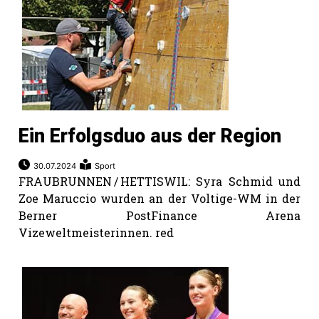
Ein Erfolgsduo aus der Region
30.07.2024
Sport
FRAUBRUNNEN / HETTISWIL: Syra Schmid und
Zoe Maruccio wurden an der Voltige-WM in der
Berner PostFinance Arena
Vizeweltmeisterinnen. red