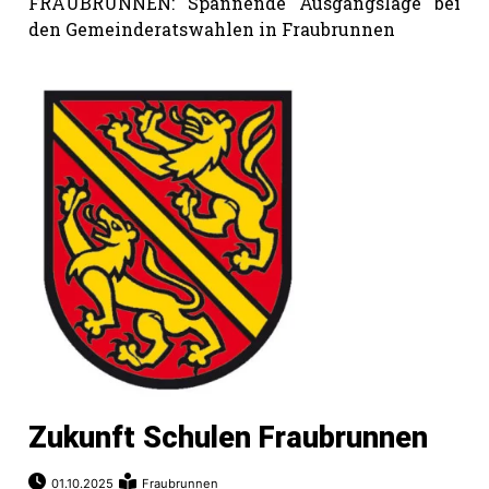
FRAUBRUNNEN: Spannende Ausgangslage bei
den Gemeinderatswahlen in Fraubrunnen
Zukunft Schulen Fraubrunnen
01.10.2025
Fraubrunnen