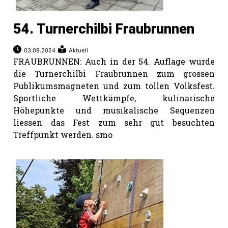
54. Turnerchilbi Fraubrunnen
03.09.2024
Aktuell
FRAUBRUNNEN: Auch in der 54. Auflage wurde
die Turnerchilbi Fraubrunnen zum grossen
Publikumsmagneten und zum tollen Volksfest.
Sportliche Wettkämpfe, kulinarische
Höhepunkte und musikalische Sequenzen
liessen das Fest zum sehr gut besuchten
Treffpunkt werden. smo