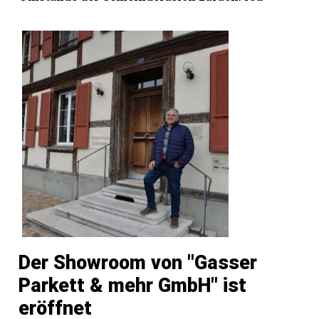
Der Showroom von "Gasser
Parkett & mehr GmbH" ist
eröffnet