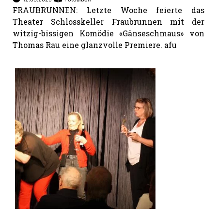
FRAUBRUNNEN: Letzte Woche feierte das
Theater Schlosskeller Fraubrunnen mit der
witzig-bissigen Komödie «Gänseschmaus» von
Thomas Rau eine glanzvolle Premiere. afu