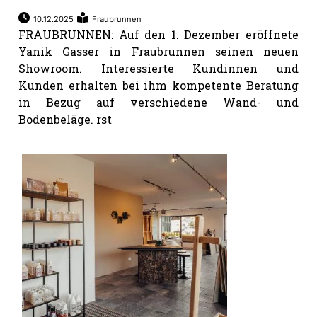
10.12.2025
Fraubrunnen
FRAUBRUNNEN: Auf den 1. Dezember eröffnete
Yanik Gasser in Fraubrunnen seinen neuen
Showroom. Interessierte Kundinnen und
Kunden erhalten bei ihm kompetente Beratung
in Bezug auf verschiedene Wand- und
Bodenbeläge. rst