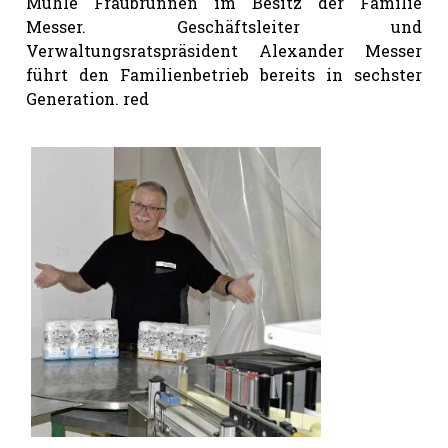
Mühle Fraubrunnen im Besitz der Familie
Messer. Geschäftsleiter und
Verwaltungsratspräsident Alexander Messer
führt den Familienbetrieb bereits in sechster
Generation. red